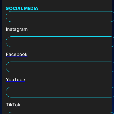
SOCIAL MEDIA
Instagram
Facebook
YouTube
TikTok