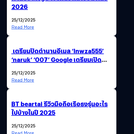
2026
25/12/2025
Read More
เตรียมปิดตำนานอีเมล ‘lnwza555’
‘naruk’ ‘007’ Google เตรียมเปิด
ฟีเจอร์ให้เราเปลี่ยนชื่อ Gmail เดิมได้ !
25/12/2025
Read More
BT beartai รีวิวมือถือเรือธงรุ่นอะไร
ไปบ้างในปี 2025
25/12/2025
Read More