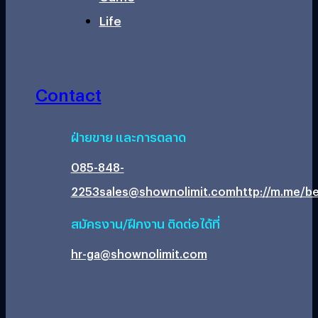
Life
Contact
ฝ่ายขาย และการตลาด
085-848-
2253
sales@shownolimit.com
http://m.me/be
สมัครงาน/ฝึกงาน ติดต่อได้ที่
hr-ga@shownolimit.com