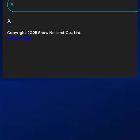
X
Copyright 2025 Show No Limit Co., Ltd.
Privacy Policy