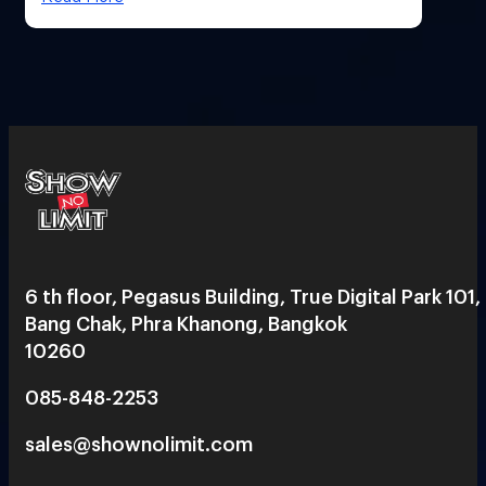
6 th floor, Pegasus Building, True Digital Park 101,
Bang Chak, Phra Khanong, Bangkok
10260
085-848-2253
sales@shownolimit.com