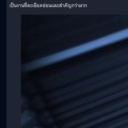
เป็นงานที่ละเอียดอ่อนและสำคัญกว่ามาก