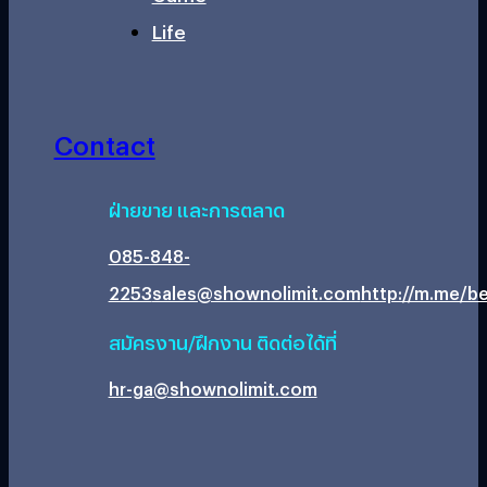
Life
Contact
ฝ่ายขาย และการตลาด
085-848-
2253
sales@shownolimit.com
http://m.me/be
สมัครงาน/ฝึกงาน ติดต่อได้ที่
hr-ga@shownolimit.com