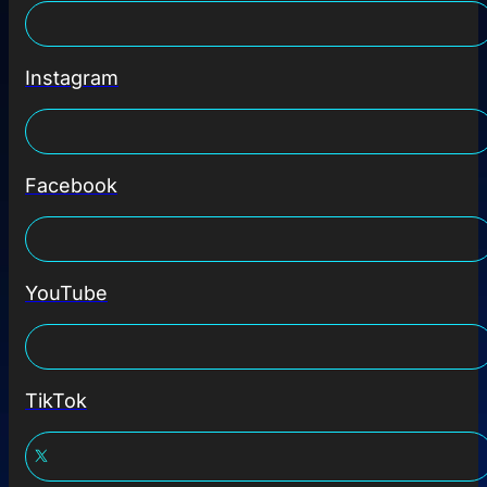
Instagram
Facebook
YouTube
TikTok