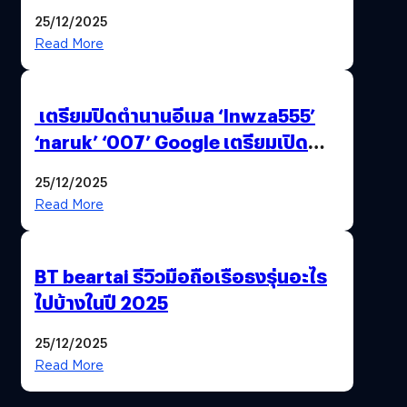
25/12/2025
Read More
เตรียมปิดตำนานอีเมล ‘lnwza555’
‘naruk’ ‘007’ Google เตรียมเปิด
ฟีเจอร์ให้เราเปลี่ยนชื่อ Gmail เดิมได้ !
25/12/2025
Read More
BT beartai รีวิวมือถือเรือธงรุ่นอะไร
ไปบ้างในปี 2025
25/12/2025
Read More