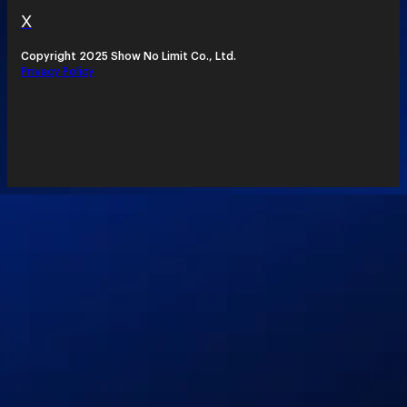
X
Copyright 2025 Show No Limit Co., Ltd.
Privacy Policy