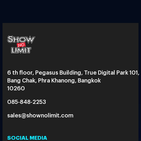
6 th floor, Pegasus Building, True Digital Park 101,
Bang Chak, Phra Khanong, Bangkok
10260
085-848-2253
sales@shownolimit.com
SOCIAL MEDIA