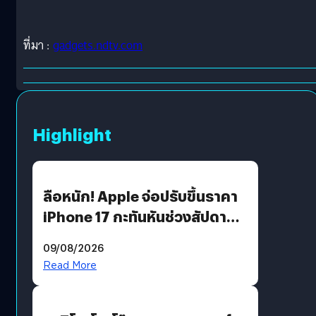
ที่มา :
gadgets.ndtv.com
Highlight
ลือหนัก! Apple จ่อปรับขึ้นราคา
iPhone 17 กะทันหันช่วงสัปดาห์ที่
10 สิงหาคมนี้
09/08/2026
Read More