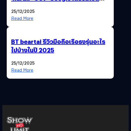
ฟีเจอร์ให้เราเปลี่ยนชื่อ Gmail เดิมได้ !
25/12/2025
Read More
BT beartai รีวิวมือถือเรือธงรุ่นอะไร
ไปบ้างในปี 2025
25/12/2025
Read More