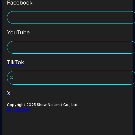
Facebook
YouTube
TikTok
X
Copyright 2025 Show No Limit Co., Ltd.
Privacy Policy