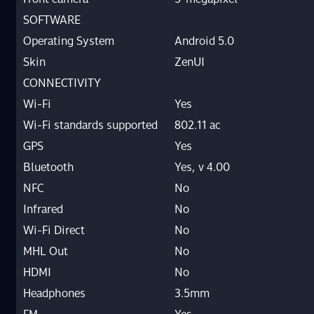
SOFTWARE
Operating System
Android 5.0
Skin
ZenUI
CONNECTIVITY
Wi-Fi
Yes
Wi-Fi standards supported
802.11 ac
GPS
Yes
Bluetooth
Yes, v 4.00
NFC
No
Infrared
No
Wi-Fi Direct
No
MHL Out
No
HDMI
No
Headphones
3.5mm