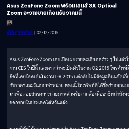
Asus ZenFone Zoom พร้อมเลนส์ 3X Optical
Zoom จะวางขายเดือนธันวาคมนี้
ปรีดี ฤกษ์วลีกุล
| 02/12/2015
Asus ZenFone Zoom เคยเปิดเผยรายละเอียดคร่าว ๆ ไปแล้ว
งาน CES ในปีนี้ และคาดว่าจะเปิดตัวในงาน Q2 2015 โทรศัพท์ม
ถือที่เคยโดดเด่นในงาน IFA 2015 แต่กลับไม่มีข้อมูลที่แน่ชัดเกี่
กับราคาและวันออกจำหน่าย ตอนนี้ โทรศัพท์ที่ได้ชื่อว่าออกแบ
มาเพื่อตอบสนองการถ่ายภาพสำหรับตากล้องมืออาชีพกำลังจ
ออกขายในประเทศไต้หวันแล้ว