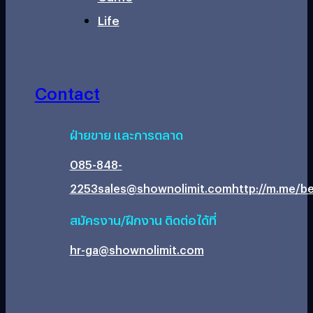
Life
Contact
ฝ่ายขาย และการตลาด
085-848-
2253
sales@shownolimit.com
http://m.me/be
สมัครงาน/ฝึกงาน ติดต่อได้ที่
hr-ga@shownolimit.com