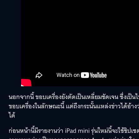
นอกจากนี้ ขอบเครื่องยังตัดเป็นเหลี่ยมชัดเจน ซึ่งเป็
ขอบเครื่องในลักษณะนี้ แต่ถึงกระนั้นแหล่งข่าวได้อ้างว
ได้
ก่อนหน้านี้มีรายงานว่า iPad mini รุ่นใหม่นี้จะใช้ชิปเ