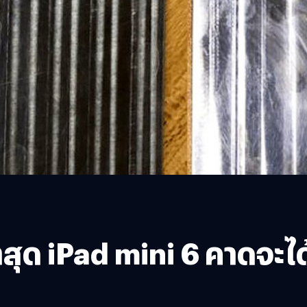
สุด iPad mini 6 คาดจะได้