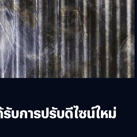
รับการปรับดีไซน์ใหม่