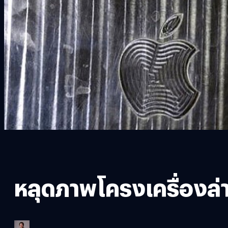
หลุดภาพโครงเครื่องล่า