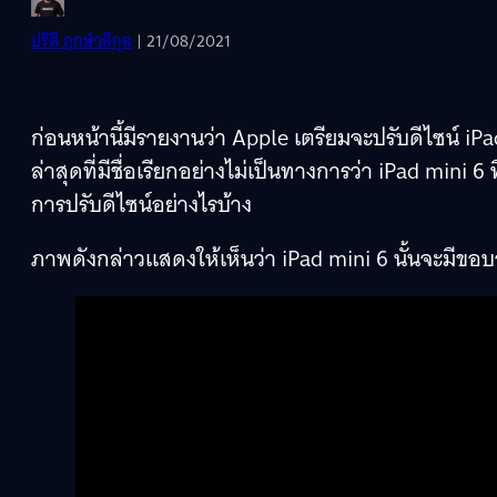
ปรีดี ฤกษ์วลีกุล
| 21/08/2021
ก่อนหน้านี้มีรายงานว่า Apple เตรียมจะปรับดีไซน์ iPa
ล่าสุดที่มีชื่อเรียกอย่างไม่เป็นทางการว่า iPad mini 6
การปรับดีไซน์อย่างไรบ้าง
ภาพดังกล่าวแสดงให้เห็นว่า iPad mini 6 นั้นจะมีขอบจ