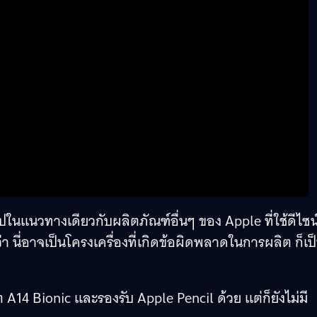
นไปในแนวทางเดียวกับผลิตภัณฑ์อื่นๆ ของ Apple ที่ใช้ดีไซน
่า นี่อาจเป็นโครงเครื่องที่เกิดข้อผิดพลาดในการผลิต ก็เป
ซต A14 Bionic และรองรับ Apple Pencil ด้วย แต่ก็ยังไม่มี