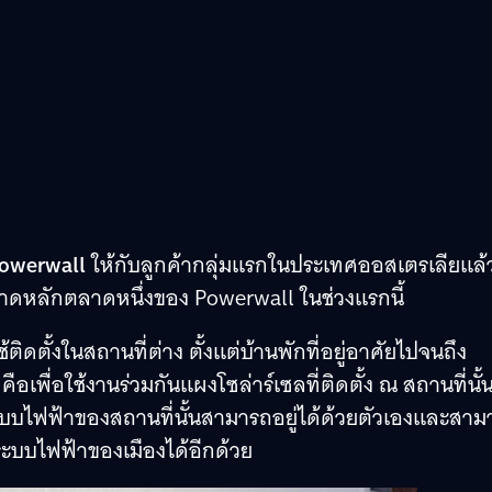
Powerwall
ให้กับลูกค้ากลุ่มแรกในประเทศออสเตรเลียแล้
ลาดหลักตลาดหนึ่งของ
Powerwall
ในช่วงแรกนี้
ติดตั้งในสถานที่ต่าง ตั้งแต่บ้านพักที่อยู่อาศัยไปจนถึง
l
คือเพื่อใช้งานร่วมกันแผงโซล่าร์เซลที่ติดตั้ง ณ สถานที่นั้
ห้ระบบไฟฟ้าของสถานที่นั้นสามารถอยู่ได้ด้วยตัวเองและสา
ะบบไฟฟ้าของเมืองได้อีกด้วย