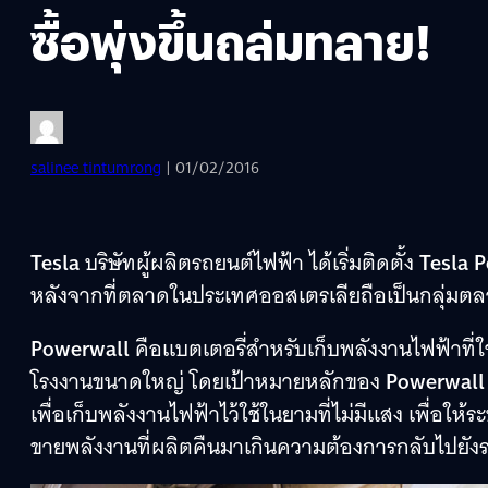
ซื้อพุ่งขึ้นถล่มทลาย!
salinee tintumrong
| 01/02/2016
Tesla
บริษัทผู้ผลิตรถยนต์ไฟฟ้า ได้เริ่มติดตั้ง
Tesla 
หลังจากที่ตลาดในประเทศออสเตรเลียถือเป็นกลุ่มต
Powerwall
คือแบตเตอรี่สำหรับเก็บพลังงานไฟฟ้าที่ใช้
โรงงานขนาดใหญ่ โดยเป้าหมายหลักของ
Powerwal
เพื่อเก็บพลังงานไฟฟ้าไว้ใช้ในยามที่ไม่มีแสง เพื่อใ
ขายพลังงานที่ผลิตคืนมาเกินความต้องการกลับไปยังร