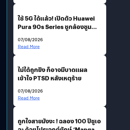
ใช้ 5G ได้แล้ว! เปิดตัว Huawei
Pura 90s Series ชูกล้องซูม
200 MP ในรุ่นท็อป
07/08/2026
Read More
ไม่ได้ถูกยิง ก็อาจมีบาดแผล
เข้าใจ PTSD หลังเหตุร้าย
07/08/2026
Read More
ถูกใจสายมังงะ ! ฉลอง 100 ปีชูเอ
ฉะ ด้วยโปรเจกต์ยักษ์ ‘Manga