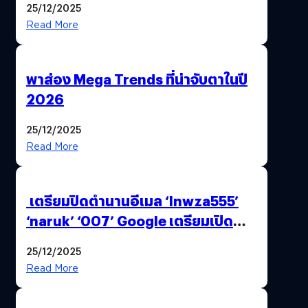
25/12/2025
Read More
พาส่อง Mega Trends ที่น่าจับตาในปี
2026
25/12/2025
Read More
เตรียมปิดตำนานอีเมล ‘lnwza555’
‘naruk’ ‘007’ Google เตรียมเปิด
ฟีเจอร์ให้เราเปลี่ยนชื่อ Gmail เดิมได้ !
25/12/2025
Read More