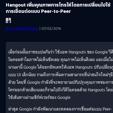
Hangout เพิ่มคุณภาพการโทรให้โดยการเปลี่ยนไปใช้
การเชื่อมต่อแบบ Peer-to-Peer
ศุภกานต์ เหล่ารัตนกุล
| 07/02/2016
เมื่อก่อนนั้นเราชอบบ่นกันว่า ใช้แอพ Hangouts ของ Google วีด
โอคอลทำไมภาพไม่เห็นชัดเลย คุณภาพไม่เห็นดีเลย และเมื่อไม
นานมานี้ Google ได้ออกอัพเดทให้แอพ Hangouts ปรับเปลี่ยน
แบบ UI เล็กน้อย รวมถึงการเพิ่มความสามารถที่น่าสนใจใหม่ๆอ
ด้วย โดยที่ Google กำลังที่จะพยายามปรับปรุงคุณภาพของกา
โทรออกด้วยเสียงและก็รวมไปถึงวีดีโอคอลด้วย Hangouts โดย
ใช้เส้นทางผ่านเซิร์ฟเวอร์ของ Google
ล่าสุด Google กำลังพัฒนาและทดลองการเชื่อมต่อแบบ Peer-