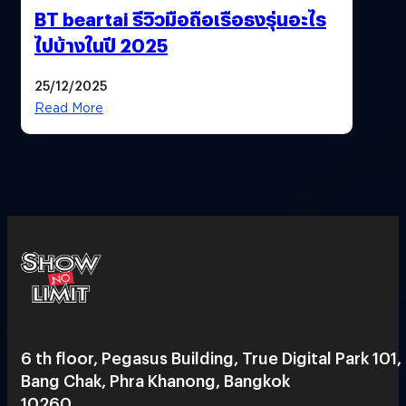
BT beartai รีวิวมือถือเรือธงรุ่นอะไร
ไปบ้างในปี 2025
25/12/2025
Read More
6 th floor, Pegasus Building, True Digital Park 101,
Bang Chak, Phra Khanong, Bangkok
10260