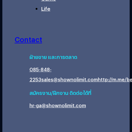
Life
Contact
ฝ่ายขาย และการตลาด
085-848-
2253
sales@shownolimit.com
http://m.me/be
สมัครงาน/ฝึกงาน ติดต่อได้ที่
hr-ga@shownolimit.com