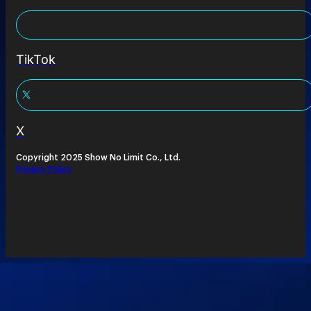
TikTok
X
Copyright 2025 Show No Limit Co., Ltd.
Privacy Policy