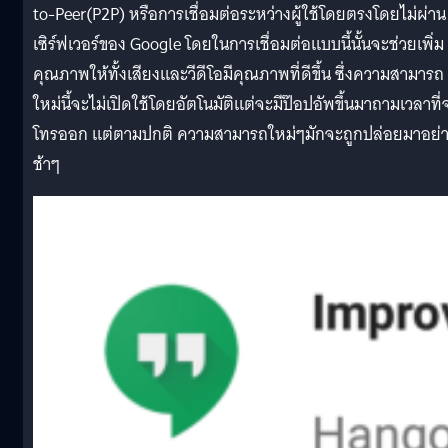
to-Peer(P2P) หรือการเชื่อมต่อระหว่างผู้ใช้โดยตรงโดยไม่ผ่าน
เซิร์ฟเวอร์ของ Google โดยในการเชื่อมต่อแบบนี้นั้นจะช่วยเพิ่ม
คุณภาพให้ทั้งเสียงและวีดีโอมีคุณภาพที่ดีขึ้น ซึ่งความสามารถ
ใหม่นี้จะไม่เปิดใช้โดยอัตโนมัติแต่จะมีป๊อปอัพขึ้นมาถามเวลาที่
โทรออก แต่ตามปกติ ความสามารถใหม่ๆมักจะถูกปล่อยมาอย่
ช้าๆ