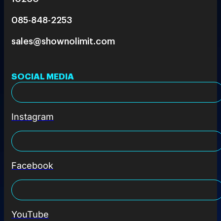
085-848-2253
sales@shownolimit.com
SOCIAL MEDIA
Instagram
Facebook
YouTube