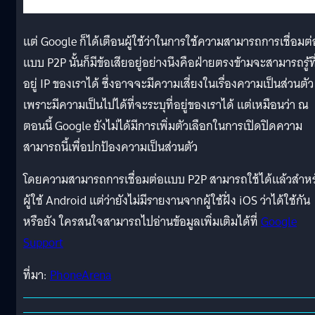
แต่ Google ก็ได้เตือนผู้ใช้ว่าในการใช้ความสามารถการเชื่อมต่
แบบ P2P นั้นก็มีข้อเสียอยู่อย่างนึงคือฝ่ายตรงข้ามจะสามารถรู้ที
อยู่ IP ของเราได้ ซึ่งอาจจะมีความเสี่ยงในเรื่องความเป็นส่วนตัว
เพราะมีความเป็นไปได้ที่จะระบุที่อยู่ของเราได้ แต่เหมือนว่า ณ
ตอนนี้ Google ยังไม่ได้มีการเพิ่มตัวเลือกในการเปิดปิดความ
สามารถนี้เพื่อปกป้องความเป็นส่วนตัว
โดยความสามารถการเชื่อมต่อแบบ P2P สามารถใช้ได้แล้วสำหร
ผู้ใช้ Android แต่ว่ายังไม่มีรายงานจากผู้ใช้ฝั่ง iOS ว่าได้ใช้กัน
หรือยัง ใครสนใจสามารถไปอ่านข้อมูลเพิ่มเติมได้ที่
Google
Support
ที่มา:
PhoneArena