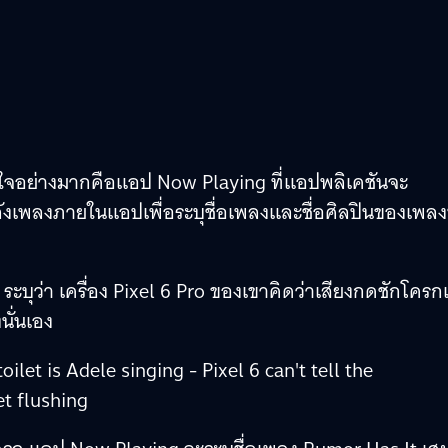
ถูกใจอย่างมากคือแอป Now Playing ที่แอปพลิเคชันจะ
ลังเพลงภายในแอปเพื่อระบุชื่อเพลงและชื่อศิลปินของเพลงน
t ระบุว่า เครื่อง Pixel 6 Pro ของเขาคิดว่าเสียงกดชักโครก
นั่นเอง