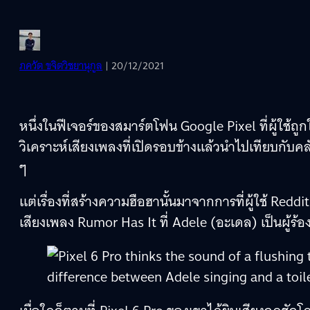
ภควัต ขจิตวิชยานุกูล
| 20/12/2021
หนึ่งในฟีเจอร์ของสมาร์ตโฟน Google Pixel ที่ผู้ใช้
วิเคราะห์เสียงเพลงที่เปิดรอบข้างแล้วนำไปเทียบกับค
ๆ
แต่เรื่องที่สร้างความฮือฮานั้นมาจากการที่ผู้ใช้ Reddi
เสียงเพลง Rumor Has It ที่ Adele (อะเดล) เป็นผู้ร้อง