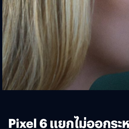
Pixel 6 แยกไม่ออกระ