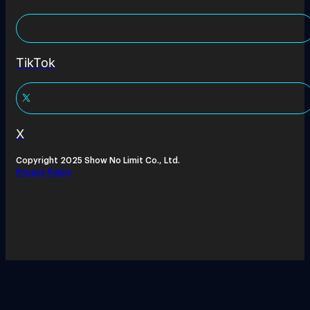
TikTok
X
Copyright 2025 Show No Limit Co., Ltd.
Privacy Policy