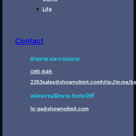
Life
Contact
ฝ่ายขาย และการตลาด
085-848-
2253
sales@shownolimit.com
http://m.me/be
สมัครงาน/ฝึกงาน ติดต่อได้ที่
hr-ga@shownolimit.com