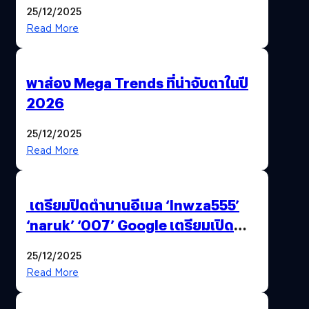
AI ระดับโลกไว้ในที่เดียว
25/12/2025
Read More
พาส่อง Mega Trends ที่น่าจับตาในปี
2026
25/12/2025
Read More
เตรียมปิดตำนานอีเมล ‘lnwza555’
‘naruk’ ‘007’ Google เตรียมเปิด
ฟีเจอร์ให้เราเปลี่ยนชื่อ Gmail เดิมได้ !
25/12/2025
Read More