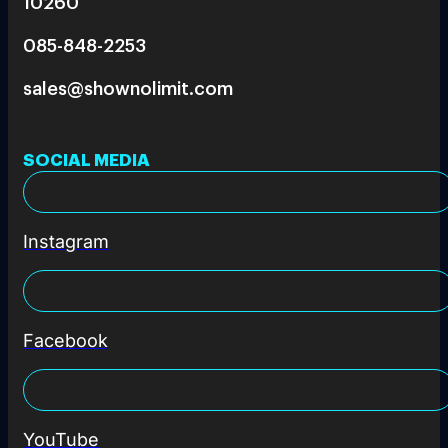
10260
085-848-2253
sales@shownolimit.com
SOCIAL MEDIA
Instagram
Facebook
YouTube