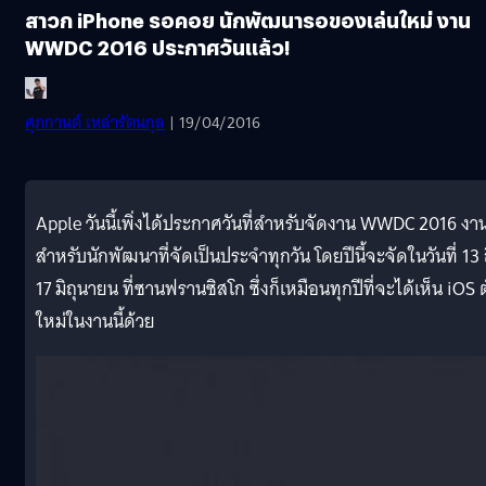
สาวก iPhone รอคอย นักพัฒนารอของเล่นใหม่ งาน
WWDC 2016 ประกาศวันแล้ว!
ศุภกานต์ เหล่ารัตนกุล
| 19/04/2016
Apple วันนี้เพิ่งได้ประกาศวันที่สำหรับจัดงาน WWDC 2016 งา
สำหรับนักพัฒนาที่จัดเป็นประจำทุกวัน โดยปีนี้จะจัดในวันที่ 13 
17 มิถุนายน ที่ซานฟรานซิสโก ซึ่งก็เหมือนทุกปีที่จะได้เห็น iOS ต
ใหม่ในงานนี้ด้วย