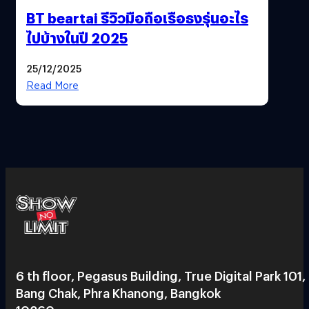
BT beartai รีวิวมือถือเรือธงรุ่นอะไร
ไปบ้างในปี 2025
25/12/2025
Read More
6 th floor, Pegasus Building, True Digital Park 101,
Bang Chak, Phra Khanong, Bangkok