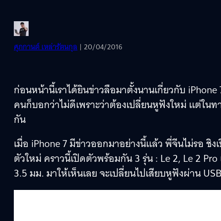
ศุภกานต์ เหล่ารัตนกุล
| 20/04/2016
ก่อนหน้านี้เราได้ยินข่าวลือมาตั้งนานเกี่ยวกับ iPhone 
คนก็บอกว่าไม่ดีเพราะว่าต้องเปลี่ยนหูฟังใหม่ แต่ในทา
กัน
เมื่อ iPhone 7 มีข่าวออกมาอย่างนี้แล้ว พี่จีนไม่รอ 
ตัวใหม่ คราวนี้เปิดตัวพร้อมกัน 3 รุ่น : Le 2, Le 2 Pro
3.5 มม. มาให้เห็นเลย จะเปลี่ยนไปเสียบหูฟังผ่าน US