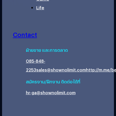
Life
Contact
ฝ่ายขาย และการตลาด
085-848-
2253
sales@shownolimit.com
http://m.me/be
สมัครงาน/ฝึกงาน ติดต่อได้ที่
hr-ga@shownolimit.com