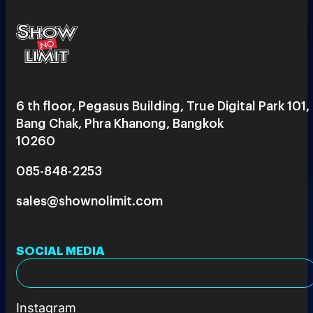
6 th floor, Pegasus Building, True Digital Park 101,
Bang Chak, Phra Khanong, Bangkok
10260
085-848-2253
sales@shownolimit.com
SOCIAL MEDIA
Instagram