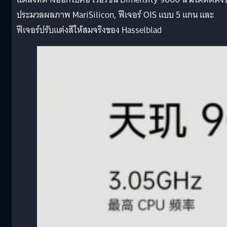
ประมวลผลภาพ MariSilicon, ฟีเจอร์ OIS แบบ 5 แกน และ
ฟีเจอร์ปรับแต่งสีให้สมจริงของ Hasselblad