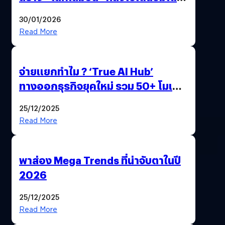
ด้วยปลายนิ้ว
30/01/2026
Read More
จ่ายแยกทำไม ? ‘True AI Hub’
ทางออกธุรกิจยุคใหม่ รวม 50+ โมเดล
AI ระดับโลกไว้ในที่เดียว
25/12/2025
Read More
พาส่อง Mega Trends ที่น่าจับตาในปี
2026
25/12/2025
Read More