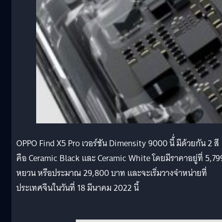
OPPO Find X5 Pro เวอร์ชัน Dimensity 9000 นี้่ มีด้วยกัน 2 สี
คือ Ceramic Black และ Ceramic White โดยมีราคาอยู่ที่ 5,79
หยวน หรือประมาณ 29,800 บาท และจะเริ่มวางจำหน่ายที่
ประเทศจีนในวันที่ 18 มีนาคม 2022 นี้