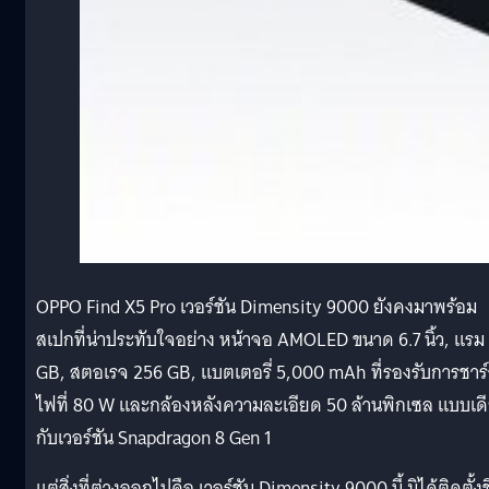
OPPO Find X5 Pro เวอร์ชัน Dimensity 9000 ยังคงมาพร้อม
สเปกที่น่าประทับใจอย่าง หน้าจอ AMOLED ขนาด 6.7 นิ้ว, แรม
GB, สตอเรจ 256 GB, แบตเตอรี่ 5,000 mAh ที่รองรับการชาร
ไฟที่ 80 W และกล้องหลังความละเอียด 50 ล้านพิกเซล แบบเด
กับเวอร์ชัน Snapdragon 8 Gen 1
แต่สิ่งที่ต่างออกไปคือ เวอร์ชัน Dimensity 9000 นี้ มิได้ติดตั้ง