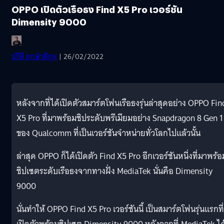
OPPO เปิดตัวเรือธง Find X5 Pro เวอร์ชัน
Dimensity 9000
ปรีดี ฤกษ์วลีกุล
| 26/02/2022
หลังจากที่ได้เปิดตัวสมาร์ตโฟนเรือธงรุ่นล่าสุดอย่าง OPPO Fin
X5 Pro ที่มาพร้อมชิประดับพรีเมียมอย่าง Snapdragon 8 Gen 1
ของ Qualcomm ที่เป็นเวอร์ชันจำหน่ายทั่วโลกไปแล้วนั้น
ล่าสุด OPPO ก็ได้เปิดตัว Find X5 Pro อีกเวอร์ชันหนึ่งที่มาพร้อ
ชิปเซตระดับเรือธงจากทางฝั่ง MediaTek นั่นคือ Dimensity
9000
นั่นทำให้ OPPO Find X5 Pro เวอร์ชันนี้ เป็นสมาร์ตโฟนรุ่นแรกที่