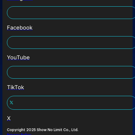
Facebook
YouTube
TikTok
X
Copyright 2025 Show No Limit Co., Ltd.
Privacy Policy