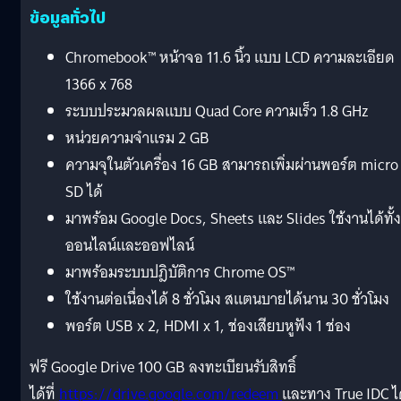
ข้อมูลทั่วไป
Chromebook™ หน้าจอ 11.6 นิ้ว แบบ LCD ความละเอียด
1366 x 768
ระบบประมวลผลแบบ Quad Core ความเร็ว 1.8 GHz
หน่วยความจำแรม 2 GB
ความจุในตัวเครื่อง 16 GB สามารถเพิ่มผ่านพอร์ต micro
SD ได้
มาพร้อม Google Docs, Sheets และ Slides ใช้งานได้ทั้ง
ออนไลน์และออฟไลน์
มาพร้อมระบบปฎิบัติการ Chrome OS™
ใช้งานต่อเนื่องได้ 8 ชั่วโมง สแตนบายได้นาน 30 ชั่วโมง
พอร์ต USB x 2, HDMI x 1, ช่องเสียบหูฟัง 1 ช่อง
ฟรี Google Drive 100 GB ลงทะเบียนรับสิทธิ์
ได้ที่
https://drive.google.com/redeem
และทาง True IDC ไ