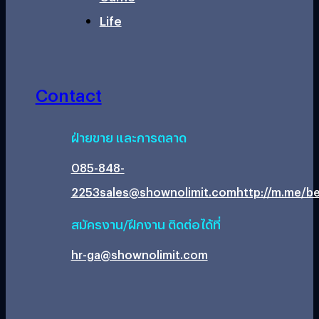
Life
Contact
ฝ่ายขาย และการตลาด
085-848-
2253
sales@shownolimit.com
http://m.me/be
สมัครงาน/ฝึกงาน ติดต่อได้ที่
hr-ga@shownolimit.com