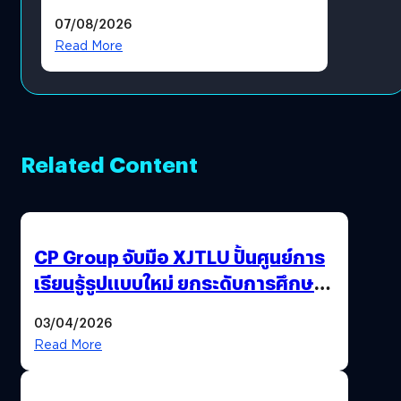
ฟีเจอร์ใหม่เพียบ แต่ราคาเดิม
07/08/2026
Read More
Related Content
CP Group จับมือ XJTLU ปั้นศูนย์การ
เรียนรู้รูปแบบใหม่ ยกระดับการศึกษา
ไทย ด้วยโจทย์จริงจากโลกธุรกิจ
03/04/2026
Read More