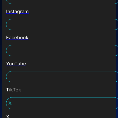
Instagram
Facebook
YouTube
TikTok
X