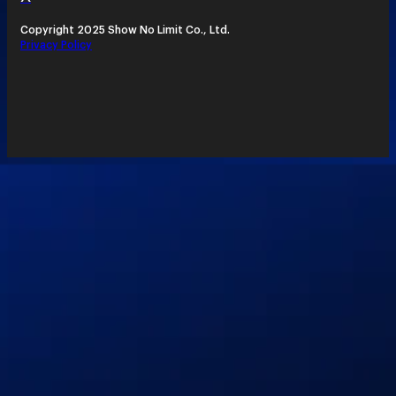
Copyright 2025 Show No Limit Co., Ltd.
Privacy Policy