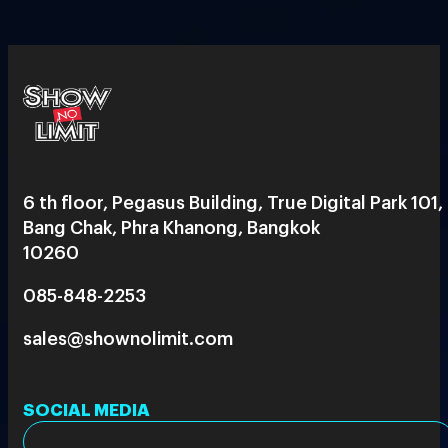
6 th floor, Pegasus Building, True Digital Park 101,
Bang Chak, Phra Khanong, Bangkok
10260
085-848-2253
sales@shownolimit.com
SOCIAL MEDIA