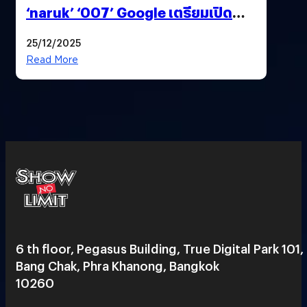
‘naruk’ ‘007’ Google เตรียมเปิด
ฟีเจอร์ให้เราเปลี่ยนชื่อ Gmail เดิมได้ !
25/12/2025
Read More
6 th floor, Pegasus Building, True Digital Park 101,
Bang Chak, Phra Khanong, Bangkok
10260