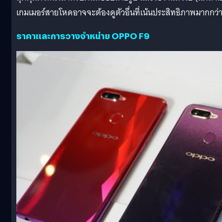
เกมเมอร์สายโหดอาจจะต้องดูตัวอื่นที่เน้นประสิทธิภาพมากกว่าน
ราคาและการวางจำหน่าย OPPO F9