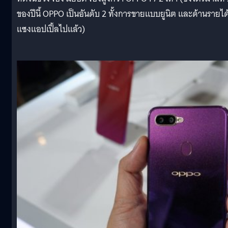
ของปีนี้ OPPO เป็นอันดับ 2 ทั้งการขายแบบยูนิต และด้านรายได้
แซงแอปเปิ้ลไปแล้ว)