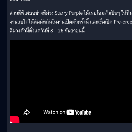
ส่วนสีพิเศษอย่างสีม่วง Starry Purple ได้เผยโฉมตัวเป็นๆ ให้ที
งานแบไต๋ได้สัมผัสกันในงานเปิดตัวครั้งนี้ และเริ่มเปิด Pre-orde
สีม่วงตัวนี้ตั้งแต่วันที่ 8 – 26 กันยายนนี้