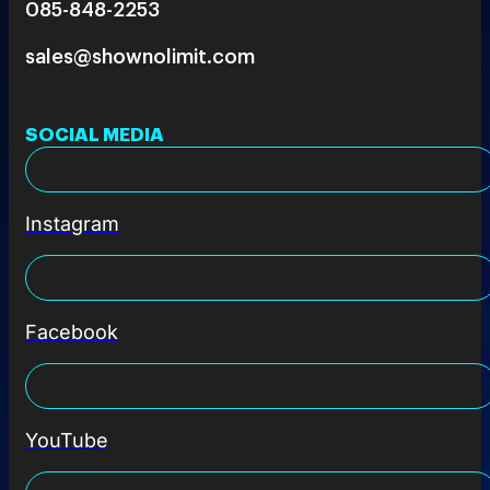
085-848-2253
sales@shownolimit.com
SOCIAL MEDIA
Instagram
Facebook
YouTube