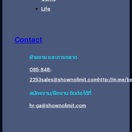
Life
Contact
ฝ่ายขาย และการตลาด
085-848-
2253
sales@shownolimit.com
http://m.me/be
สมัครงาน/ฝึกงาน ติดต่อได้ที่
hr-ga@shownolimit.com