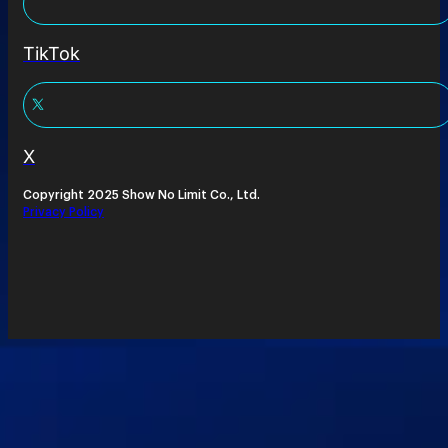
TikTok
X
Copyright 2025 Show No Limit Co., Ltd.
Privacy Policy