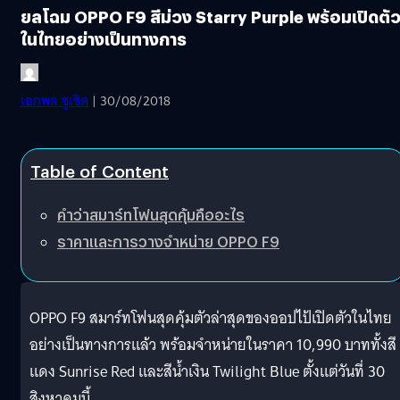
ยลโฉม OPPO F9 สีม่วง Starry Purple พร้อมเปิดตั
ในไทยอย่างเป็นทางการ
เอกพล ชูเชิด
| 30/08/2018
Table of Content
คำว่าสมาร์ทโฟนสุดคุ้มคืออะไร
ราคาและการวางจำหน่าย OPPO F9
OPPO F9 สมาร์ทโฟนสุดคุ้มตัวล่าสุดของออปไป้เปิดตัวในไทย
อย่างเป็นทางการแล้ว พร้อมจำหน่ายในราคา 10,990 บาททั้งสี
แดง Sunrise Red และสีน้ำเงิน Twilight Blue ตั้งแต่วันที่ 30
สิงหาคมนี้