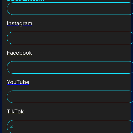
Instagram
Facebook
YouTube
TikTok