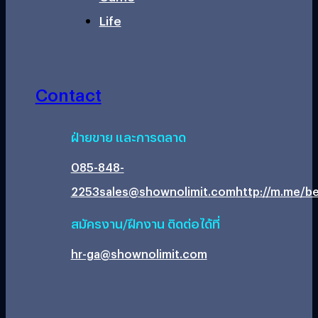
Life
Contact
ฝ่ายขาย และการตลาด
085-848-
2253
sales@shownolimit.com
http://m.me/be
สมัครงาน/ฝึกงาน ติดต่อได้ที่
hr-ga@shownolimit.com