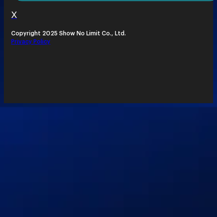
X
Copyright 2025 Show No Limit Co., Ltd.
Privacy Policy