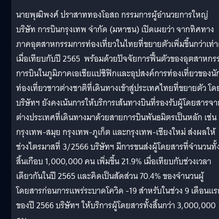
นายพุฒิพงศ์ ปราสาททองโอสถ กรรมการผู้อำนวยการใหญ่
บริษัท การบินกรุงเทพ จำกัด (มหาชน) เปิดเผยว่า จากทิศทาง
ภาคอุตสาหกรรมการท่องเที่ยวในไทยที่ขยายตัวเพิ่มขึ้นกว่าเท่า
เมื่อเทียบกับปี 2565 พร้อมด้วยปัจจัยการฟื้นตัวของอุตสาหกร
การบินในภูมิภาคเอเชียแปซิฟิกและอุปสงค์การท่องเที่ยวของนั
ท่องเที่ยวชาวต่างชาติที่เดินทางเข้าสู่ประเทศไทยที่ขยายตัว โด
บริษัทฯ ยังคงเน้นการให้บริการเส้นทางบินที่รองรับผู้โดยสารจา
ต่างประเทศที่เดินทางมาด้วยสายการบินพันธมิตรเป็นหลัก เช่น
กรุงเทพ-สมุย กรุงเทพ-ภูเก็ต และกรุงเทพ-เชียงใหม่ ส่งผลให้
ช่วงไตรมาสที่ 3/2566 บริษัทฯ มีการขนส่งผู้โดยสารที่จำนวนทั้
สิ้นเกือบ 1,000,000 คน เพิ่มขึ้น 21.9% เมื่อเทียบกับช่วงเวลา
เดียวกันในปี 2565 และคิดเป็นสัดส่วน 70.4% ของจำนวนผู้
โดยสารก่อนการแพร่ระบาดโควิด -19 สำหรับในช่วง 9 เดือนแร
ของปี 2566 บริษัทฯ ให้บริการผู้โดยสารทั้งสิ้นกว่า 3,000,000