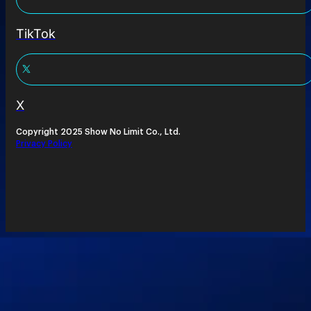
TikTok
X
Copyright 2025 Show No Limit Co., Ltd.
Privacy Policy