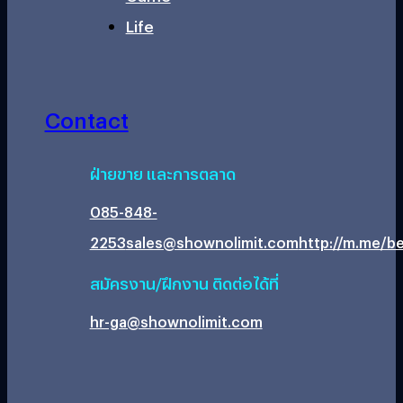
Life
Contact
ฝ่ายขาย และการตลาด
085-848-
2253
sales@shownolimit.com
http://m.me/be
สมัครงาน/ฝึกงาน ติดต่อได้ที่
hr-ga@shownolimit.com