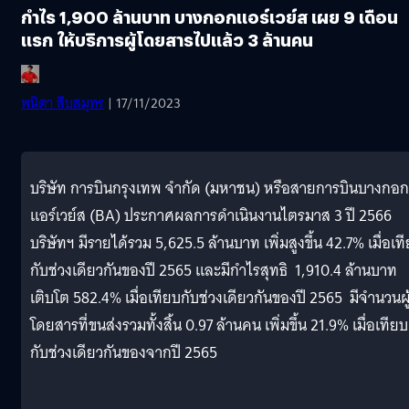
กำไร 1,900 ล้านบาท บางกอกแอร์เวย์ส เผย 9 เดือน
แรก ให้บริการผู้โดยสารไปแล้ว 3 ล้านคน
พนิตา สืบสมุทร
| 17/11/2023
บริษัท การบินกรุงเทพ จำกัด (มหาชน) หรือสายการบินบางกอก
แอร์เวย์ส (BA) ประกาศผลการดำเนินงานไตรมาส 3 ปี 2566
บริษัทฯ มีรายได้รวม 5,625.5 ล้านบาท เพิ่มสูงขึ้น 42.7% เมื่อเท
กับช่วงเดียวกันของปี 2565 และมีกำไรสุทธิ 1,910.4 ล้านบาท
เติบโต 582.4% เมื่อเทียบกับช่วงเดียวกันของปี 2565 มีจำนวนผู
โดยสารที่ขนส่งรวมทั้งสิ้น 0.97 ล้านคน เพิ่มขึ้น 21.9% เมื่อเทียบ
กับช่วงเดียวกันของจากปี 2565