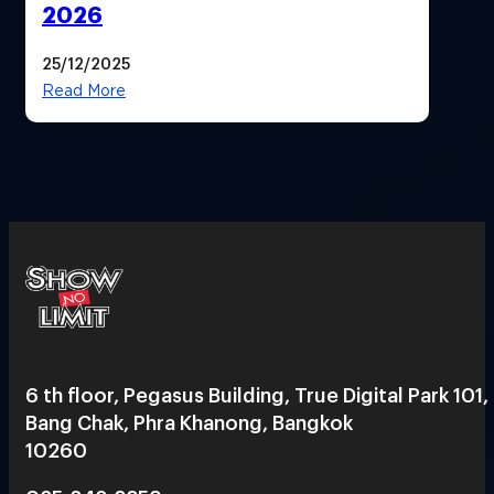
2026
25/12/2025
Read More
6 th floor, Pegasus Building, True Digital Park 101,
Bang Chak, Phra Khanong, Bangkok
10260