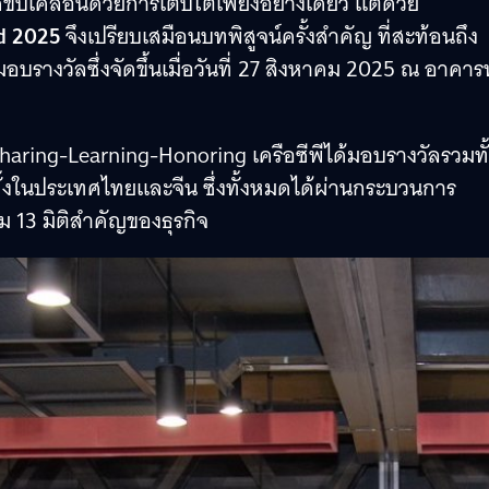
ด้ขับเคลื่อนด้วยการเติบโตเพียงอย่างเดียว แต่ด้วย
d 2025
จึงเปรียบเสมือนบทพิสูจน์ครั้งสำคัญ ที่สะท้อนถึง
รางวัลซึ่งจัดขึ้นเมื่อวันที่ 27 สิงหาคม 2025 ณ อาคารท
haring-Learning-Honoring เครือซีพีได้มอบรางวัลรวมทั
จ ทั้งในประเทศไทยและจีน ซึ่งทั้งหมดได้ผ่านกระบวนการ
ม 13 มิติสำคัญของธุรกิจ