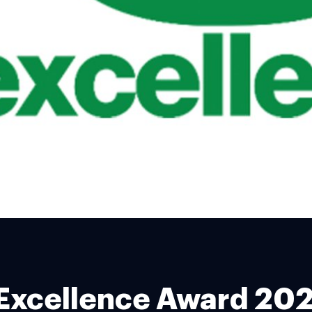
 Excellence Award 202