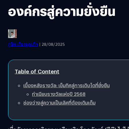
องค์กรสู่ความยั่งยืน
ภูษิต เรืองอุดมกิจ
| 28/08/2025
Table of Content
เบื้องหลังรางวัล: เข็มทิศสู่การเติบโตที่ยั่งยืน
ทำเนียบรางวัลแห่งปี 2568
ช่องว่างสู่ความเป็นเลิศที่ต้องเติมเต็ม