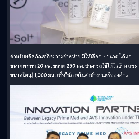
สำหรับผลิตภัณฑ์ที่จะวางจำหน่าย มีให้เลือก 3 ขนาด ได้แก่
ขนาดพกพา 20 มล. ขนาด 250 มล.
สามารถใช้ได้ในบ้าน และ
ขนาดใหญ่ 1,000 มล.
เพื่อใช้ภายในสำนักงานหรือองค์กร