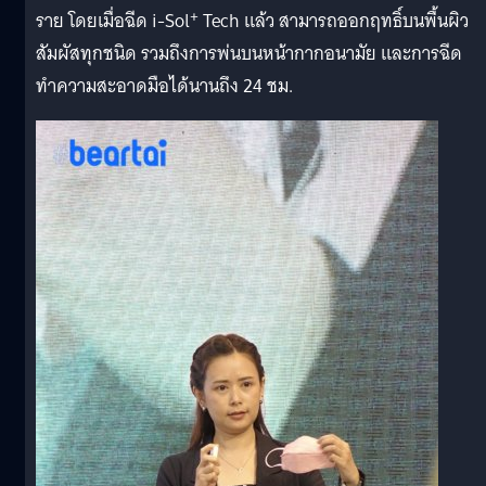
+
ราย โดยเมื่อฉีด i-Sol
Tech แล้ว สามารถออกฤทธิ์บนพื้นผิว
สัมผัสทุกชนิด รวมถึงการพ่นบนหน้ากากอนามัย และการฉีด
ทำความสะอาดมือได้นานถึง 24 ชม.