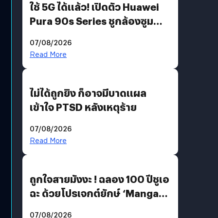
ใช้ 5G ได้แล้ว! เปิดตัว Huawei
Pura 90s Series ชูกล้องซูม
200 MP ในรุ่นท็อป
07/08/2026
Read More
ไม่ได้ถูกยิง ก็อาจมีบาดแผล
เข้าใจ PTSD หลังเหตุร้าย
07/08/2026
Read More
ถูกใจสายมังงะ ! ฉลอง 100 ปีชูเอ
ฉะ ด้วยโปรเจกต์ยักษ์ ‘Manga
Million’ เปิดให้อ่านฟรี 1 ล้านหน้า
07/08/2026