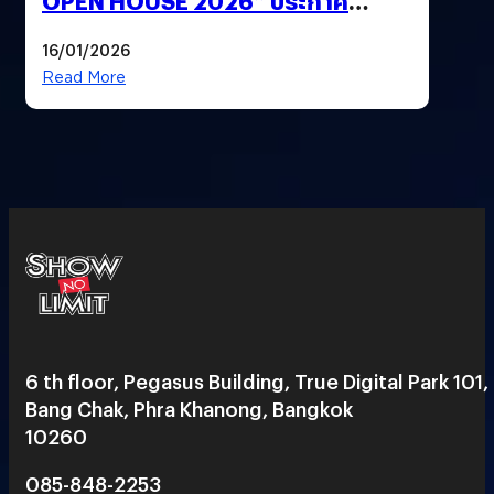
OPEN HOUSE 2026” ประกาศ
ทิศทางกลยุทธ์ยุค AI มุ่งสู่เป้าหมายราย
16/01/2026
ได้ 53,000 ล้านบาท
Read More
6 th floor, Pegasus Building, True Digital Park 101,
Bang Chak, Phra Khanong, Bangkok
10260
085-848-2253