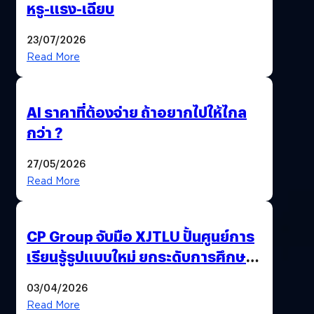
หรู-แรง-เฉียบ
23/07/2026
Read More
AI ราคาที่ต้องจ่าย ถ้าอยากไปให้ไกล
กว่า ?
27/05/2026
Read More
CP Group จับมือ XJTLU ปั้นศูนย์การ
เรียนรู้รูปแบบใหม่ ยกระดับการศึกษา
ไทย ด้วยโจทย์จริงจากโลกธุรกิจ
03/04/2026
Read More