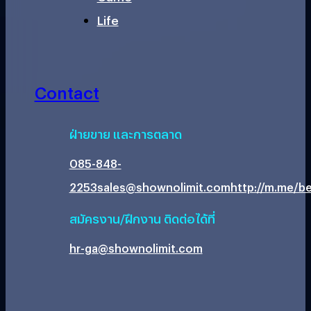
Life
Contact
ฝ่ายขาย และการตลาด
085-848-
2253
sales@shownolimit.com
http://m.me/be
สมัครงาน/ฝึกงาน ติดต่อได้ที่
hr-ga@shownolimit.com