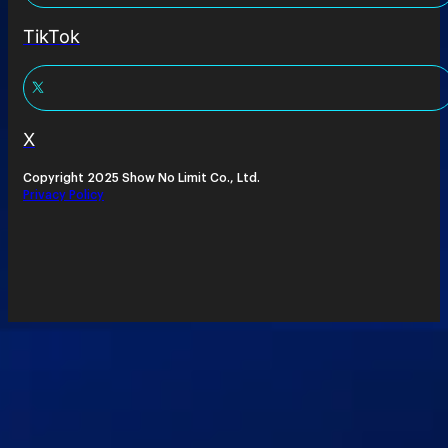
TikTok
X
Copyright 2025 Show No Limit Co., Ltd.
Privacy Policy