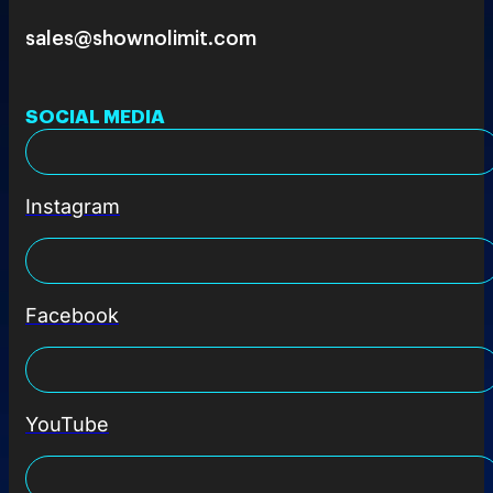
sales@shownolimit.com
SOCIAL MEDIA
Instagram
Facebook
YouTube