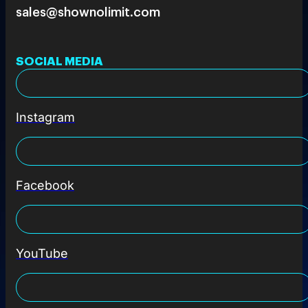
sales@shownolimit.com
SOCIAL MEDIA
Instagram
Facebook
YouTube