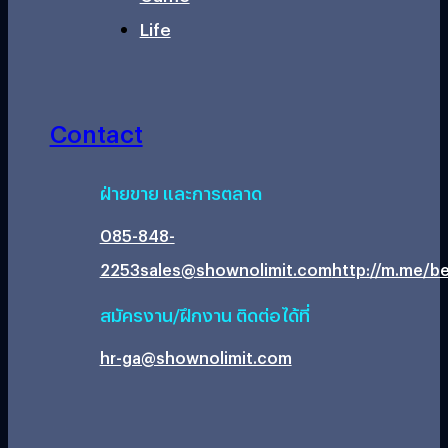
Life
Contact
ฝ่ายขาย และการตลาด
085-848-
2253
sales@shownolimit.com
http://m.me/be
สมัครงาน/ฝึกงาน ติดต่อได้ที่
hr-ga@shownolimit.com