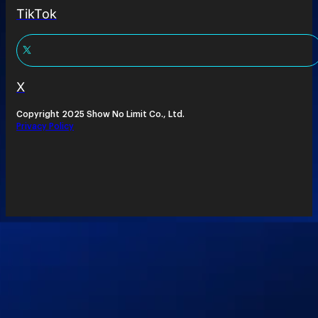
TikTok
X
Copyright 2025 Show No Limit Co., Ltd.
Privacy Policy