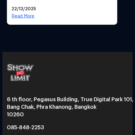
ประสบการณ์คือแบรนด์ใหม่ของโลก
22/12/2025
ยุคถัดไป
Read More
6 th floor, Pegasus Building, True Digital Park 101,
Bang Chak, Phra Khanong, Bangkok
10260
085-848-2253