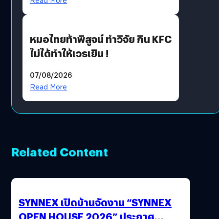
Read More
หมอไทยท้าพิสูจน์ ทำวิจัย กิน KFC
ไม่ได้ทำให้เวรเยิน !
07/08/2026
Read More
Related Content
SYNNEX เปิดบ้านจัดงาน “SYNNEX
OPEN HOUSE 2026” ประกาศ