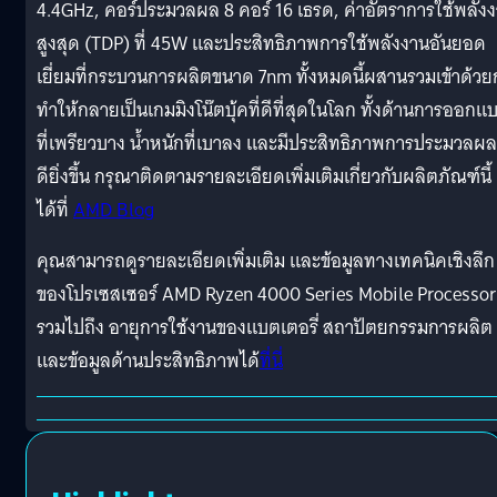
4.4GHz, คอร์ประมวลผล 8 คอร์ 16 เธรด, ค่าอัตราการใช้พลัง
สูงสุด (TDP) ที่ 45W และประสิทธิภาพการใช้พลังงานอันยอด
เยี่ยมที่กระบวนการผลิตขนาด 7nm ทั้งหมดนี้ผสานรวมเข้าด้วย
ทำให้กลายเป็นเกมมิงโน๊ตบุ้คที่ดีที่สุดในโลก ทั้งด้านการออกแ
ที่เพรียวบาง น้ำหนักที่เบาลง และมีประสิทธิภาพการประมวลผลท
ดียิ่งขึ้น กรุณาติดตามรายละเอียดเพิ่มเติมเกี่ยวกับผลิตภัณฑ์นี้
ได้ที่
AMD Blog
คุณสามารถดูรายละเอียดเพิ่มเติม และข้อมูลทางเทคนิคเชิงลึก
ของโปรเซสเซอร์ AMD Ryzen 4000 Series Mobile Processor
รวมไปถึง อายุการใช้งานของแบตเตอรี่ สถาปัตยกรรมการผลิต
และข้อมูลด้านประสิทธิภาพได้
ที่นี่