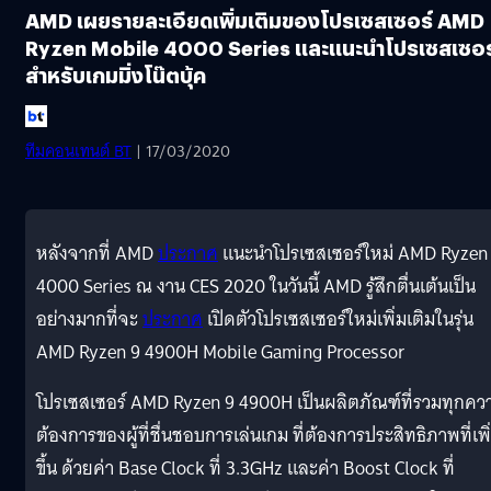
AMD เผยรายละเอียดเพิ่มเติมของโปรเซสเซอร์ AMD
Ryzen Mobile 4000 Series และแนะนำโปรเซสเซอร
สำหรับเกมมิ่งโน๊ตบุ้ค
ทีมคอนเทนต์ BT
| 17/03/2020
หลังจากที่ AMD
ประกาศ
แนะนำโปรเซสเซอร์ใหม่ AMD Ryzen
4000 Series ณ งาน CES 2020 ในวันนี้ AMD รู้สึกตื่นเต้นเป็น
อย่างมากที่จะ
ประกาศ
เปิดตัวโปรเซสเซอร์ใหม่เพิ่มเติมในรุ่น
AMD Ryzen 9 4900H Mobile Gaming Processor
โปรเซสเซอร์ AMD Ryzen 9 4900H เป็นผลิตภัณฑ์ที่รวมทุกคว
ต้องการของผู้ที่ชื่นชอบการเล่นเกม ที่ต้องการประสิทธิภาพที่เพิ
ขึ้น ด้วยค่า Base Clock ที่ 3.3GHz และค่า Boost Clock ที่