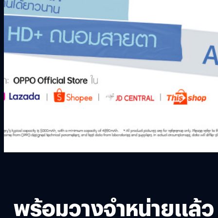
พร้อมวางจำหน่ายแล้ว