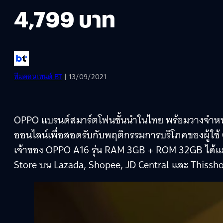
4,799 บาท
ทีมคอนเทนต์ BT
| 13/09/2021
OPPO แบรนด์สมาร์ตโฟนชั้นนำในไทย พร้อมวางจำหน
ออนไลน์เพื่อสอดรับกับพฤติกรรมการบริโภคของผู้ใช้ 
เจ้าของ OPPO A16 รุ่น RAM 3GB + ROM 32GB ได้แล้ว
Store บน Lazada, Shopee, JD Central และ Thissh