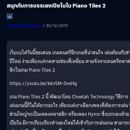
สนุกกับการบรรเลงเปียโนใน Piano Tiles 2
Krich Prachyawatin
| 30/12/2015
เว็บแบไต๋วันนี้ขอเสนอ เกมดนตรีอีกเกมที่น่าสนใจ เล่นต้อนรับช่
ปีใหม่ ง่ายเพียงแค่กดตามช่องสี่เหลี่ยม ตามจังหวะดนตรีคลาส
สิกในเกม Piano Tiles 2
https://youtu.be/kkvSM-0vxHg
เกม Piano Tiles 2 นี้ พัฒนาโดย Cheetah Technology วิธีการ
เล่นเกมนี้ก็ไม่ได้ยากอะไร เพียงแค่เราเลือกเพลงที่ต้องการเล่น ซ
ส่วนใหญ่จะเป็นเพลงคลาสสิก หรือเพลง Hymn ซึ่งบรรเลงด้วย
เปียโน มีการเรียบเรียงทำนองใหม่ให้เข้ากับการเล่นเกม สามารถ