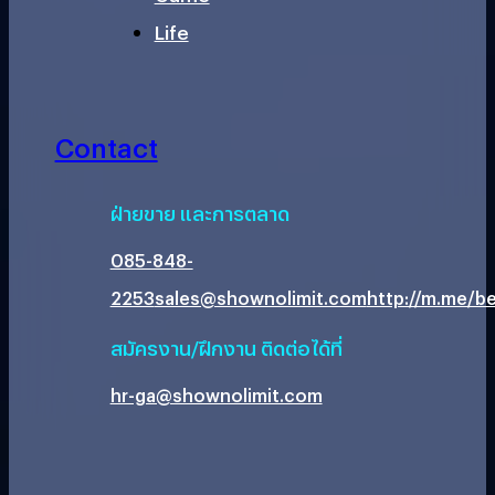
Life
Contact
ฝ่ายขาย และการตลาด
085-848-
2253
sales@shownolimit.com
http://m.me/be
สมัครงาน/ฝึกงาน ติดต่อได้ที่
hr-ga@shownolimit.com