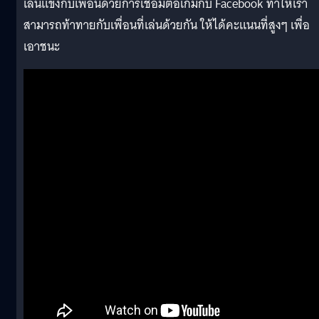
เล่นแข่งกับเพื่อนด้วยการเชื่อมต่อเกมกับ Facebook ทำให้เรา
สามารถท้าทายกับเพื่อนที่เล่นด้วยกัน ให้ได้คะแนนที่สูงๆ เพื่อ
เอาชนะ