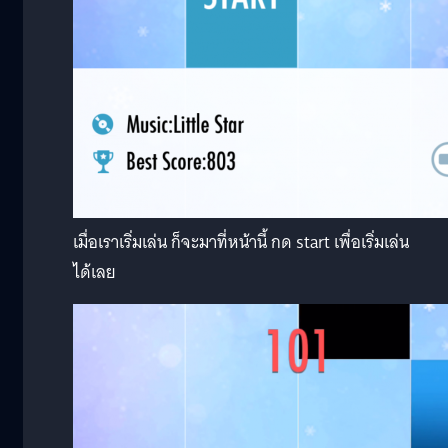
เมื่อเราเริ่มเล่น ก็จะมาที่หน้านี้ กด start เพื่อเริ่มเล่น
ได้เลย