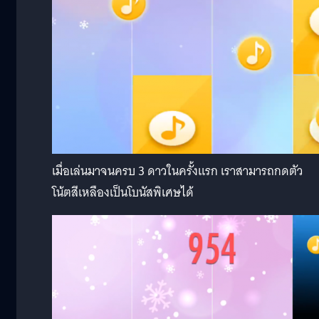
เมื่อเล่นมาจนครบ 3 ดาวในครั้งแรก เราสามารถกดตัว
โน้ตสีเหลืองเป็นโบนัสพิเศษได้