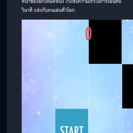
หน้าของอีกโหมดหนึ่ง ไว้แข่งความเร็วในการเล่นต่อ
วินาที แข่งกับคนเล่นทั่วโลก