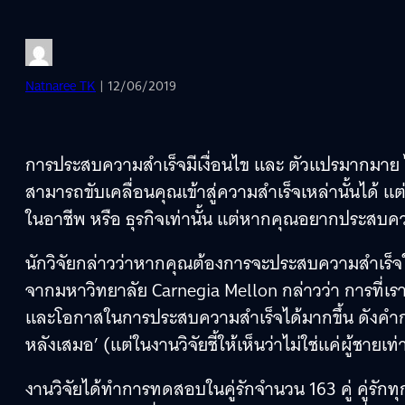
Natnaree TK
| 12/06/2019
การประสบความสำเร็จมีเงื่อนไข และ ตัวแปรมากมาย ไม
สามารถขับเคลื่อนคุณเข้าสู่ความสำเร็จเหล่านั้นได้ แต
ในอาชีพ หรือ ธุรกิจเท่านั้น แต่หากคุณอยากประสบควา
นักวิจัยกล่าวว่าหากคุณต้องการจะประสบความสำเร็จใน
จากมหาวิทยาลัย Carnegia Mellon กล่าวว่า การที่เ
และโอกาสในการประสบความสำเร็จได้มากขึ้น ดังคำกล่าวท
หลังเสมอ’ (แต่ในงานวิจัยชี้ให้เห็นว่าไม่ใช่แค่ผู้ชายเท
งานวิจัยได้ทำการทดสอบในคู่รักจำนวน 163 คู่ คู่รักท