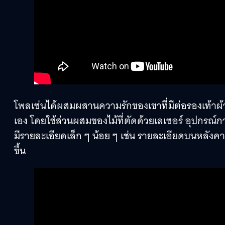
โพลเซ่นได้ผสมผสานความรักของเขาที่มีต่อรองเท้าผ้า
เอง โดยใช้ส่วนผสมของไม้ที่ตัดด้วยเลเซอร์ อุปกรณ์กา
มีรายละเอียดเล็ก ๆ น้อย ๆ เช่น รายละเอียดบนหลังคา 
ขึ้น