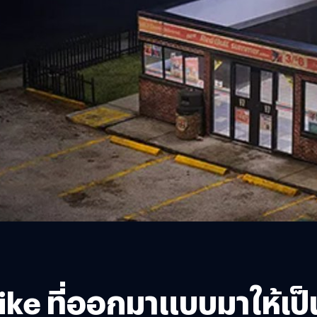
ike ที่ออกมาแบบมาให้เ