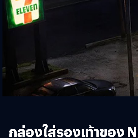
กล่องใส่รองเท้าของ N