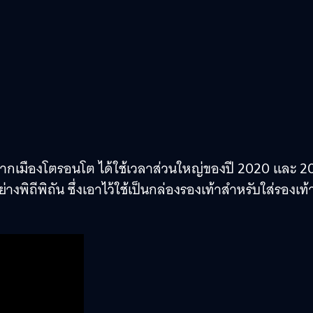
บจากเมืองโตรอนโต ได้ใช้เวลาส่วนใหญ่ของปี 2020 และ 2
งพิถีพิถัน ซึ่งเอาไว้ใช้เป็นกล่องรองเท้าสำหรับใส่รองเท้