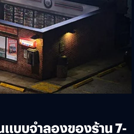
ป็นแบบจำลองของร้าน 7-