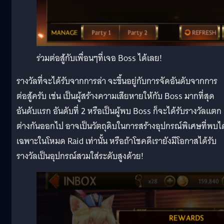
ร่วมต่อสู้กับเพื่อนๆที่เจอ Boss ได้เลย!
รางวัลที่จะได้รับจากการล่า จะขึ้นอยู่กับการจัดอันดับจากการ
ต่อสู้ครับ เช่น เป็นผู้สร้างความเสียหายให้กับ Boss มากที่สุด
อันดับแรก อันดับที่ 2 หรือเป็นผู้พบ Boss ก็จะได้รับรางวัลแตก
ต่างกันออกไป อาจเป็นวัตถุดิบในการสร้างอุปกรณ์พิเศษที่พบได
เฉพาะในโหมด Raid เท่านั้น หรือถ้าโชคดีเรายังมีโอกาสได้รับ
รางวัลเป็นอุปกรณ์สวมใส่ระดับสูงด้วย!