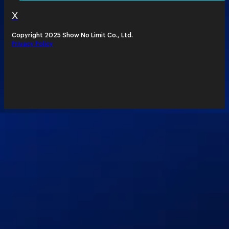
X
Copyright 2025 Show No Limit Co., Ltd.
Privacy Policy