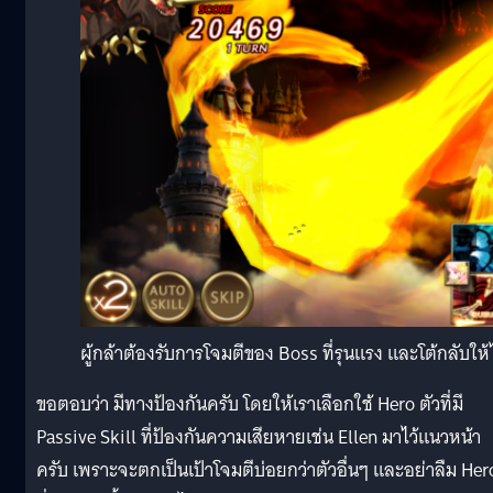
ผู้กล้าต้องรับการโจมตีของ Boss ที่รุนแรง และโต้กลับให้ไ
ขอตอบว่า มีทางป้องกันครับ โดยให้เราเลือกใช้ Hero ตัวที่มี
Passive Skill ที่ป้องกันความเสียหายเช่น Ellen มาไว้แนวหน้า
ครับ เพราะจะตกเป็นเป้าโจมตีบ่อยกว่าตัวอื่นๆ และอย่าลืม Her