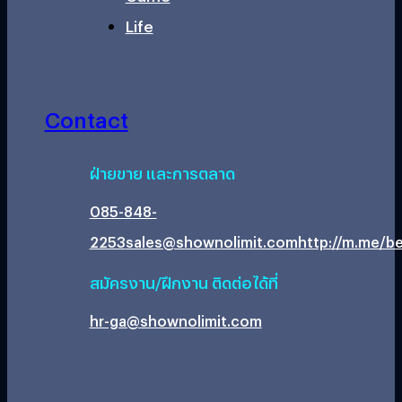
Life
Contact
ฝ่ายขาย และการตลาด
085-848-
2253
sales@shownolimit.com
http://m.me/be
สมัครงาน/ฝึกงาน ติดต่อได้ที่
hr-ga@shownolimit.com