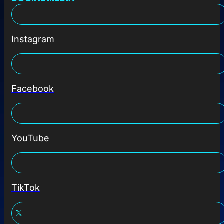
Instagram
Facebook
YouTube
TikTok