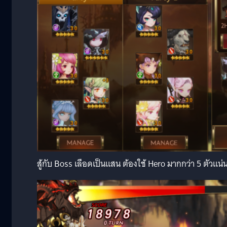
สู้กับ Boss เลือดเป็นแสน ต้องใช้ Hero มากกว่า 5 ตัวแน่