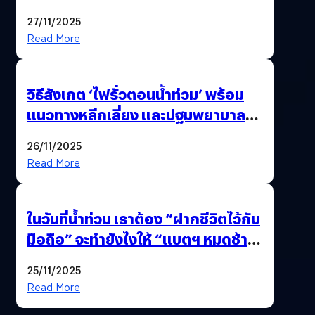
27/11/2025
Read More
วิธีสังเกต ‘ไฟรั่วตอนน้ำท่วม’ พร้อม
แนวทางหลีกเลี่ยง และปฐมพยาบาล
เบื้องต้น
26/11/2025
Read More
ในวันที่น้ำท่วม เราต้อง “ฝากชีวิตไว้กับ
มือถือ” จะทำยังไงให้ “แบตฯ หมดช้า
ที่สุด”
25/11/2025
Read More