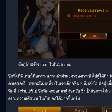
วัตถุดิบสร้าง item ในโหมด raid
อีกสิ่งที่พิเศษก็คือเราสามารถนำตัวละครของเราเข้าไปสู้ได้ถึง 
ตัวเลยครับ! เพราะโหมดนี้จะให้เราเลือกทีม 2 ทีมเข้าไปต่อสู้ เมื่
ทีมที่ 1 พ่ายแพ้ไป อีกทีมจะออกมาสู้ต่อครับ ซึ่งเป็นโอกาสให้เร
สร้างความเสียหายให้กับบอสได้มากขึ้นครับ