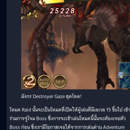
มังกร Destroyer Gaze สุดโหด!
โหมด Raid นั้นจะเป็นโหมดที่เปิดให้ผู้เล่นที่มีเลเวล 15 ขึ้นไป เข้า
ร่วมการจู่โจม Boss ซึ่งการจะเข้าเล่นโหมดนี้นั้นจะต้องเจอตัว
Boss ก่อน ซึ่งเรามีโอกาสเจอได้จากการเล่นด่าน Adventure