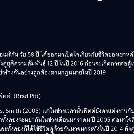
มริกัน วัย 58 ปี ได้ออกมาเปิดใจเกี่ยวกับชีวิตของเขาหลั
งคู่ยุติความสัมพันธ์ 12 ปี ในปี 2016 ก่อนจะเกิดการต่อสู้เพ
ย่าร้างกันอย่างถูกต้องตามกฎหมายในปี 2019
ิตต์’ (Brad Pitt)
rs. Smith (2005) แต่ในช่วงเวลานั้นพิตต์ยังคงแต่งงานกั
ขาทั้งสองจะหย่ากันในช่วงเดือนมกราคม ปี 2005 ต่อมาโจลี
้งสองก็ได้ใช้ชีวิตคู่ด้วยกันมาจนกระทั่งในปี 2014 ทั้งคู่