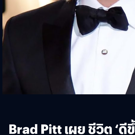
Brad Pitt เผย ชีวิต ‘ดี