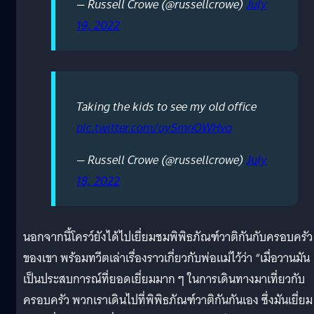
— Russell Crowe (@russellcrowe)
July
19, 2022
Taking the kids to see my old office
pic.twitter.com/uySmnOWHvo
— Russell Crowe (@russellcrowe)
July
18, 2022
นอกจากนี้โครว์ยังได้ไปเยี่ยมชมพิพิธภัณฑ์วาติกันกับครอบครัว
ของเขา พร้อมทวีตเล่าเรื่องราวเกี่ยวกับพ่อแม่ไว้ว่า “เมื่อวานมัน
เป็นประสบการณ์ที่ยอดเยี่ยมมาก ๆ ในการเดินทางมาเที่ยวกับ
ครอบครัว พวกเราเดินไปที่พิพิธภัณฑ์วาติกันกันเอง ซึ่งมันเยี่ยม