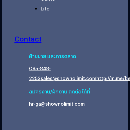
Life
Contact
ฝ่ายขาย และการตลาด
085-848-
2253
sales@shownolimit.com
http://m.me/be
สมัครงาน/ฝึกงาน ติดต่อได้ที่
hr-ga@shownolimit.com