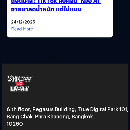
ถอดเคส ! TikTok ลบคลิป ‘หมอ AI’
ขายยาลดน้ำหนัก แต่ไม่แบน
24/12/2025
Read More
6 th floor, Pegasus Building, True Digital Park 101,
Bang Chak, Phra Khanong, Bangkok
10260