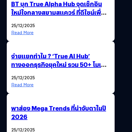
BT บุก True Alpha Hub จุดเช็กอิน
ใหม่ใจกลางสยามสแควร์ ที่ดีไซน์เพื่อ
Gen Z และ Alpha
25/12/2025
Read More
จ่ายแยกทำไม ? ‘True AI Hub’
ทางออกธุรกิจยุคใหม่ รวม 50+ โมเดล
AI ระดับโลกไว้ในที่เดียว
25/12/2025
Read More
พาส่อง Mega Trends ที่น่าจับตาในปี
2026
25/12/2025