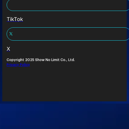
TikTok
X
Copyright 2025 Show No Limit Co., Ltd.
Privacy Policy