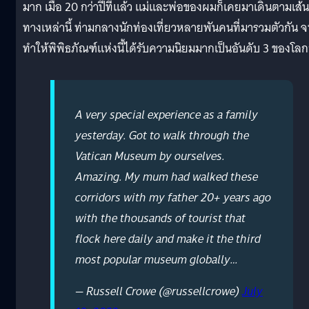
มาก เมื่อ 20 กว่าปีที่แล้ว แม่และพ่อของผมก็เคยมาเดินตามเส้น
ทางเหล่านี้ ท่ามกลางนักท่องเที่ยวหลายพันคนที่มารวมตัวกัน 
ทำให้พิพิธภัณฑ์แห่งนี้ได้รับความนิยมมากเป็นอันดับ 3 ของโลก
A very special experience as a family
yesterday. Got to walk through the
Vatican Museum by ourselves.
Amazing. My mum had walked these
corridors with my father 20+ years ago
with the thousands of tourist that
flock here daily and make it the third
most popular museum globally…
— Russell Crowe (@russellcrowe)
July