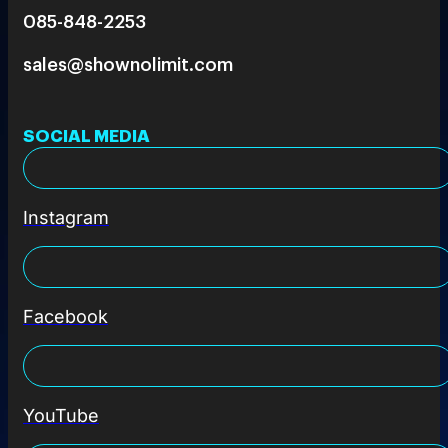
085-848-2253
sales@shownolimit.com
SOCIAL MEDIA
Instagram
Facebook
YouTube