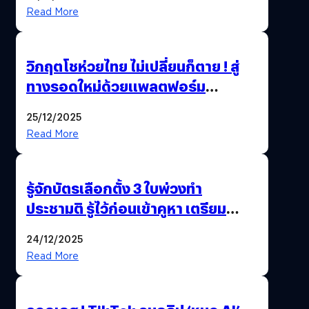
Read More
วิกฤตโชห่วยไทย ไม่เปลี่ยนก็ตาย ! สู่
ทางรอดใหม่ด้วยแพลตฟอร์ม
Pengkie
25/12/2025
Read More
รู้จักบัตรเลือกตั้ง 3 ใบพ่วงทำ
ประชามติ รู้ไว้ก่อนเข้าคูหา เตรียม
เลือกตั้งพร้อมกัน 8 ก.พ. 69
24/12/2025
Read More