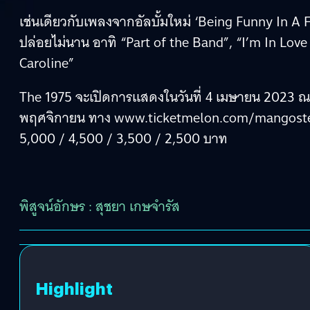
เช่นเดียวกับเพลงจากอัลบั้มใหม่ ‘Being Funny In A 
ปล่อยไม่นาน อาทิ “Part of the Band”, “I’m In Lov
Caroline”
The 1975 จะเปิดการแสดงในวันที่ 4 เมษายน 2023 ณ อิ
พฤศจิกายน ทาง www.ticketmelon.com/mangostee
5,000 / 4,500 / 3,500 / 2,500 บาท
พิสูจน์อักษร : สุชยา เกษจำรัส
Highlight