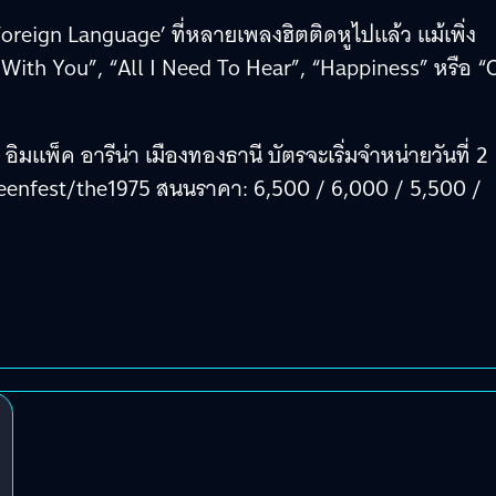
Foreign Language’ ที่หลายเพลงฮิตติดหูไปแล้ว แม้เพิ่ง
e With You”, “All I Need To Hear”, “Happiness” หรือ “
มแพ็ค อารีน่า เมืองทองธานี บัตรจะเริ่มจำหน่ายวันที่ 2
nfest/the1975 สนนราคา: 6,500 / 6,000 / 5,500 /