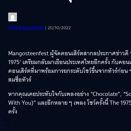
วิทวัส ปัญญาเลิศวุฒิ
| 20/10/2022
Mangosteenfest ผู้จัดคอนเสิร์ตสากลประกาศข่าวดี 
1975’ เตรียมกลับมาเยือนประเทศไทยอีกครั้ง กับคอนเสิ
คอนเสิร์ตที่มาพร้อมการยกระดับโชว์ขึ้นจากทัวร์ก่อน 
สมชื่อทัวร์
หากคุณเคยประทับใจกับเพลงอย่าง “Chocolate”, “Some
With You)” และอีกหลาย ๆ เพลง โชว์ครั้งนี้ The 197
ครั้ง