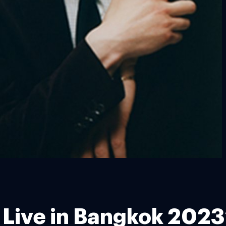
st Live in Bangkok 2023