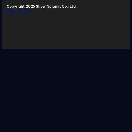
Copyright 2025 Show No Limit Co., Ltd.
Privacy Policy