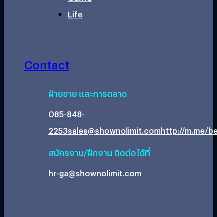
Life
Contact
ฝ่ายขาย และการตลาด
085-848-
2253
sales@shownolimit.com
http://m.me/be
สมัครงาน/ฝึกงาน ติดต่อได้ที่
hr-ga@shownolimit.com