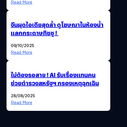
Read More
จีนผุดไอเดียสุดล้ำ ดูโฆษณาในห้องน้ำ
แลกกระดาษทิชชู !
09/10/2025
Read More
ไม่ต้องรอสาย ! AI รับเรื่องแทนคน
ช่วยตำรวจสหรัฐฯ กรองเหตุฉุกเฉิน
28/08/2025
Read More