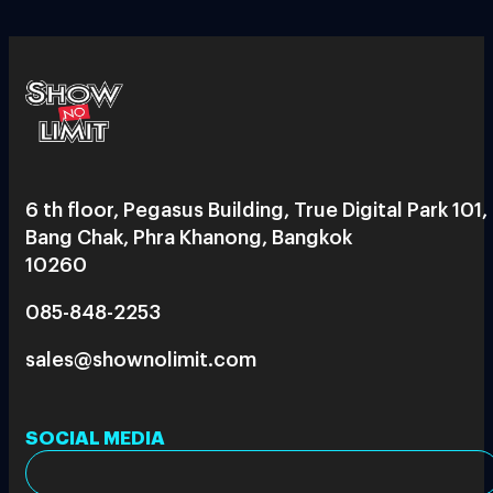
6 th floor, Pegasus Building, True Digital Park 101,
Bang Chak, Phra Khanong, Bangkok
10260
085-848-2253
sales@shownolimit.com
SOCIAL MEDIA