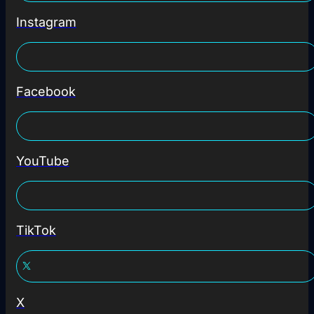
Instagram
Facebook
YouTube
TikTok
X