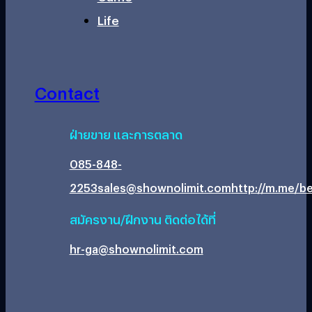
Life
Contact
ฝ่ายขาย และการตลาด
085-848-
2253
sales@shownolimit.com
http://m.me/be
สมัครงาน/ฝึกงาน ติดต่อได้ที่
hr-ga@shownolimit.com