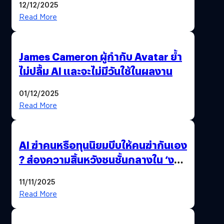
12/12/2025
Read More
James Cameron ผู้กำกับ Avatar ย้ำ
ไม่ปลื้ม AI และจะไม่มีวันใช้ในผลงาน
01/12/2025
Read More
AI ฆ่าคนหรือทุนนิยมบีบให้คนฆ่ากันเอง
? ส่องความสิ้นหวังชนชั้นกลางใน ‘งาน
นี้…ฆ่าเอา’
11/11/2025
Read More