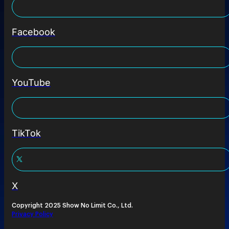
Facebook
YouTube
TikTok
X
Copyright 2025 Show No Limit Co., Ltd.
Privacy Policy