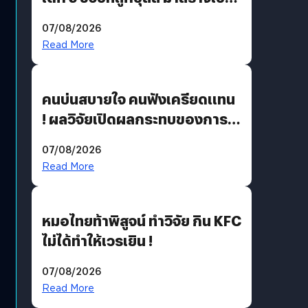
มอนสเตอร์ในเกม
07/08/2026
Read More
คนบ่นสบายใจ คนฟังเครียดแทน
! ผลวิจัยเปิดผลกระทบของการ
ฟังคนบ่นบ่อย ๆ
07/08/2026
Read More
หมอไทยท้าพิสูจน์ ทำวิจัย กิน KFC
ไม่ได้ทำให้เวรเยิน !
07/08/2026
Read More