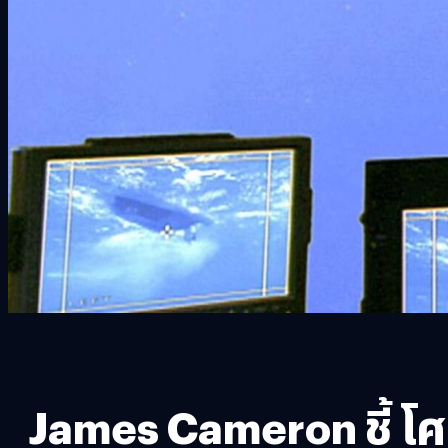
James Cameron ชี้ โศก