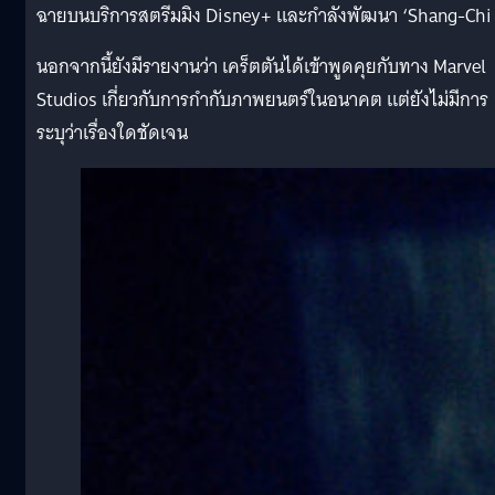
ฉายบนบริการสตรีมมิง Disney+ และกำลังพัฒนา ‘Shang-Chi 
นอกจากนี้ยังมีรายงานว่า เคร็ตตันได้เข้าพูดคุยกับทาง Marvel
Studios เกี่ยวกับการกำกับภาพยนตร์ในอนาคต แต่ยังไม่มีการ
ระบุว่าเรื่องใดชัดเจน