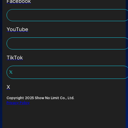
Facebook
YouTube
TikTok
X
Copyright 2025 Show No Limit Co., Ltd.
Privacy Policy