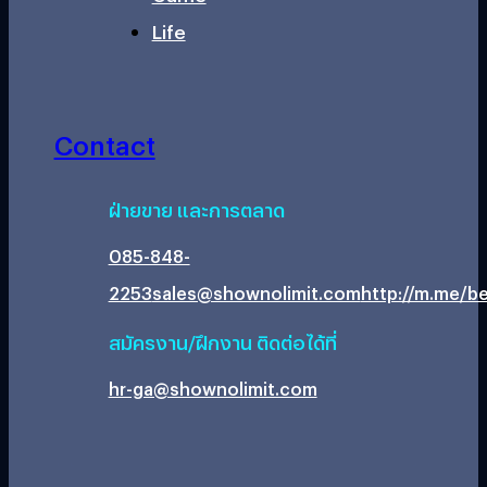
Life
Contact
ฝ่ายขาย และการตลาด
085-848-
2253
sales@shownolimit.com
http://m.me/be
สมัครงาน/ฝึกงาน ติดต่อได้ที่
hr-ga@shownolimit.com