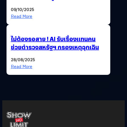
09/10/2025
Read More
ไม่ต้องรอสาย ! AI รับเรื่องแทนคน
ช่วยตำรวจสหรัฐฯ กรองเหตุฉุกเฉิน
28/08/2025
Read More