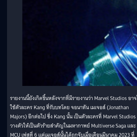
รายงานนี้ยังเกิดขึ้นหลังจากที่มีรายงานว่า Marvel Studios อาจ
ใช้ตัวละคร Kang ที่รับบทโดย จอนาทัน เมเจอส์ (Jonathan
Majors) อีกต่อไป ซึ่ง Kang นั้น เป็นตัวละครที่ Marvel Studios
วางตัวให้เป็นตัวร้ายสำคัญในมหากาพย์ Multiverse Saga และ
MCU เฟสที่ 6 แต่เมเจอส์นั้นได้ถูกจับเมื่อเดือนมีนาคม 2023 ที่