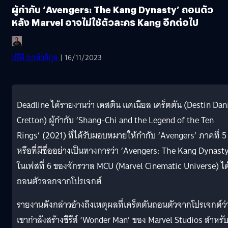
ผู้กำกับ ‘Avengers: The Kang Dynasty’ ถอนตัว
หลัง Marvel อาจไม่ใช้ตัวละคร Kang อีกต่อไป
ปรีดี ฤกษ์วลีกุล
| 16/11/2023
Deadline ได้รายงานว่า เดสติน แดเนียล เคร็ตตัน (Destin Dan
Cretton) ผู้กำกับ ‘Shang-Chi and the Legend of the Ten
Rings’ (2021) ที่ได้รับมอบหมายให้กำกับ ‘Avengers’ ภาคที่ 5
หรือที่มีชื่ออย่างเป็นทางการว่า ‘Avengers: The Kang Dynasty
ในเฟสที่ 6 ของจักรวาล MCU (Marvel Cinematic Universe) ได
ถอนตัวออกจากโปรเจกต์
รายงานดังกล่าวอ้างถึงเหตุผลที่เคร็ตตันถอนตัวจากโปรเจกต์ว่
เขากำลังสร้างซีรีส์ ‘Wonder Man’ ของ Marvel Studios สำหรั