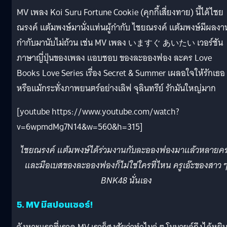
MV เพลง Koi Suru Fortune Cookie (คุกกี้เสี่ยงทาย) นี้ได้ไชย
ณรงค์ แต้มพงษ์มานั่งแท่นผู้กำกับ ไชยณรงค์ แต้มพงษ์มีผลงา
กำกับมานับไม่ถ้วน เช่น MV เพลง
いますぐ
あいたい
เวอร์ชัน
ภาษาญี่ปุ่นของเพลง แอบชอบ ของละอองฟอง ละคร Love
Books Love Series เรื่อง Secret & Summer เผลอใจให้รักเธอ
หรือแม้กระทั่งภาพยนตร์อย่างเลิฟ จุลินทรีย์ รักมันใหญ่มาก
[youtube https://www.youtube.com/watch?
v=6wpmdMg7N14&w=560&h=315]
ไชยณรงค์ แต้มพงษ์ได้ร่วมงานกับละอองฟองมาแล้วหลายครั
และมือเบสของละอองฟองก็ไม่ใช่ใครที่ไหน ครูเอ๊ะของสาว 
BNK48 นั่นเอง
5. MV มีสปอนเซอร์!