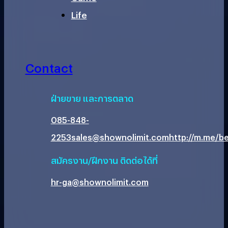
Life
Contact
ฝ่ายขาย และการตลาด
085-848-
2253
sales@shownolimit.com
http://m.me/be
สมัครงาน/ฝึกงาน ติดต่อได้ที่
hr-ga@shownolimit.com