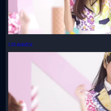
1:59
เฌอปราง