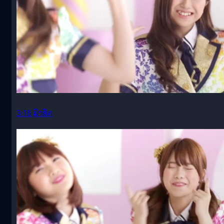
3:16
มิวสิค