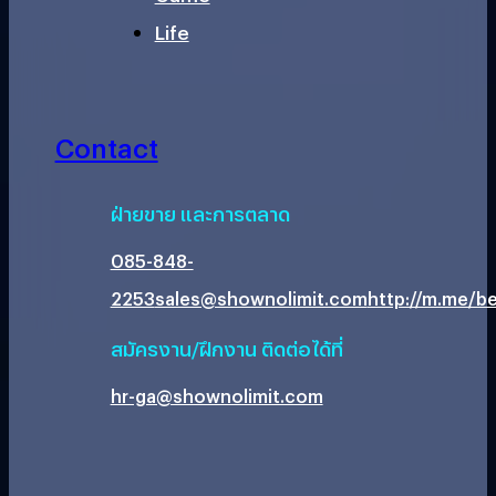
Life
Contact
ฝ่ายขาย และการตลาด
085-848-
2253
sales@shownolimit.com
http://m.me/be
สมัครงาน/ฝึกงาน ติดต่อได้ที่
hr-ga@shownolimit.com