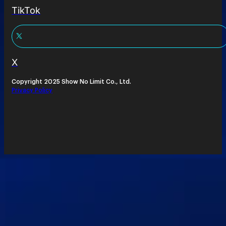
TikTok
X
Copyright 2025 Show No Limit Co., Ltd.
Privacy Policy