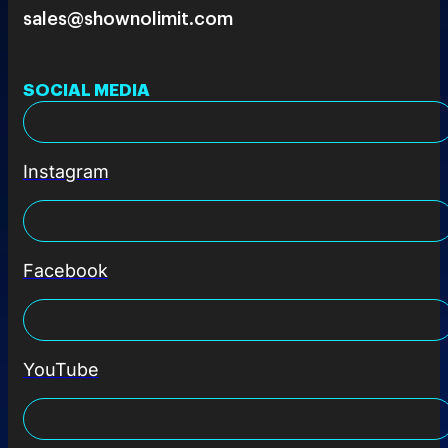
sales@shownolimit.com
SOCIAL MEDIA
Instagram
Facebook
YouTube