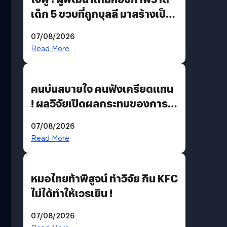
เด็ก 5 ขวบที่ถูกบุลลี มาสร้างเป็น
มอนสเตอร์ในเกม
07/08/2026
Read More
คนบ่นสบายใจ คนฟังเครียดแทน
! ผลวิจัยเปิดผลกระทบของการ
ฟังคนบ่นบ่อย ๆ
07/08/2026
Read More
หมอไทยท้าพิสูจน์ ทำวิจัย กิน KFC
ไม่ได้ทำให้เวรเยิน !
07/08/2026