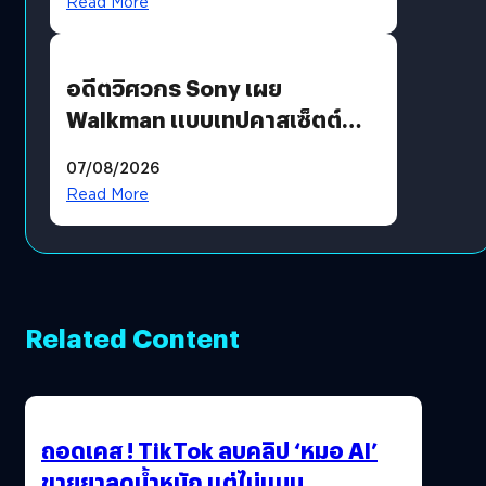
Read More
อดีตวิศวกร Sony เผย
Walkman แบบเทปคาสเซ็ตต์
ไม่มีทางกลับมาผลิตได้อีกแล้ว
07/08/2026
Read More
Related Content
ถอดเคส ! TikTok ลบคลิป ‘หมอ AI’
ขายยาลดน้ำหนัก แต่ไม่แบน