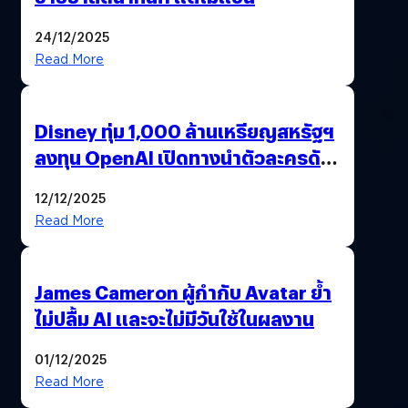
24/12/2025
Read More
Disney ทุ่ม 1,000 ล้านเหรียญสหรัฐฯ
ลงทุน OpenAI เปิดทางนำตัวละครดัง
มาสร้างวิดีโอ AI ผ่าน Sora
12/12/2025
Read More
James Cameron ผู้กำกับ Avatar ย้ำ
ไม่ปลื้ม AI และจะไม่มีวันใช้ในผลงาน
01/12/2025
Read More