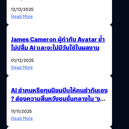
มาสร้างวิดีโอ AI ผ่าน Sora
12/12/2025
Read More
James Cameron ผู้กำกับ Avatar ย้ำ
ไม่ปลื้ม AI และจะไม่มีวันใช้ในผลงาน
01/12/2025
Read More
AI ฆ่าคนหรือทุนนิยมบีบให้คนฆ่ากันเอง
? ส่องความสิ้นหวังชนชั้นกลางใน ‘งาน
นี้…ฆ่าเอา’
11/11/2025
Read More