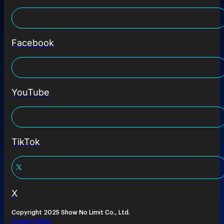
Facebook
YouTube
TikTok
X
Copyright 2025 Show No Limit Co., Ltd.
Privacy Policy