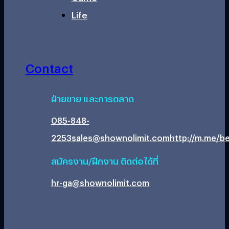
Life
Contact
ฝ่ายขาย และการตลาด
085-848-
2253
sales@shownolimit.com
http://m.me/be
สมัครงาน/ฝึกงาน ติดต่อได้ที่
hr-ga@shownolimit.com