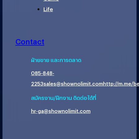
Life
Contact
ฝ่ายขาย และการตลาด
085-848-
2253
sales@shownolimit.com
http://m.me/be
สมัครงาน/ฝึกงาน ติดต่อได้ที่
hr-ga@shownolimit.com