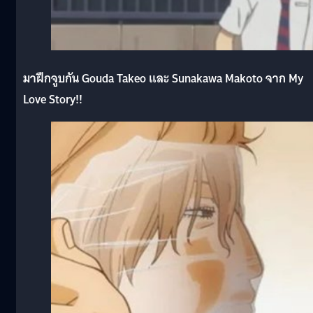
มาฝึกจูบกัน Gouda Takeo และ Sunakawa Makoto จาก My
Love Story!!