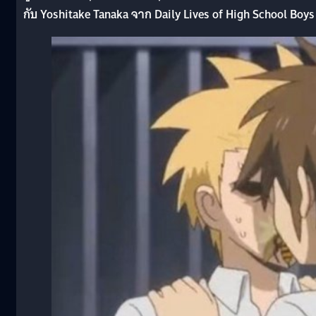
กับ Yoshitake Tanaka จาก Daily Lives of High School Boys