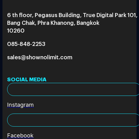
6 th floor, Pegasus Building, True Digital Park 101,
Bang Chak, Phra Khanong, Bangkok
10260
085-848-2253
sales@shownolimit.com
SOCIAL MEDIA
Instagram
Facebook