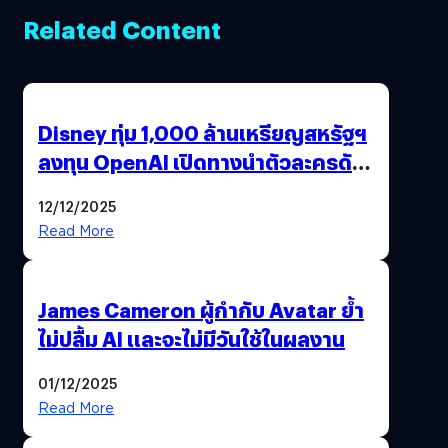
Related Content
Disney ทุ่ม 1,000 ล้านเหรียญสหรัฐฯ
ลงทุน OpenAI เปิดทางนำตัวละครดัง
มาสร้างวิดีโอ AI ผ่าน Sora
12/12/2025
Read More
James Cameron ผู้กำกับ Avatar ย้ำ
ไม่ปลื้ม AI และจะไม่มีวันใช้ในผลงาน
01/12/2025
Read More