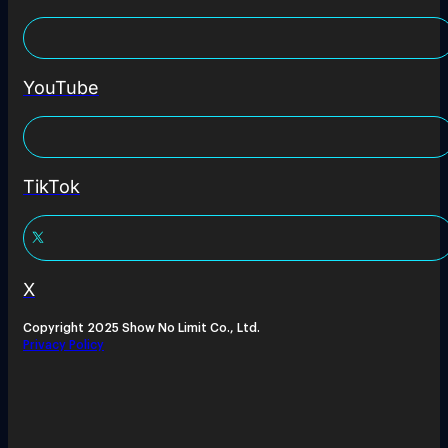
YouTube
TikTok
X
Copyright 2025 Show No Limit Co., Ltd.
Privacy Policy