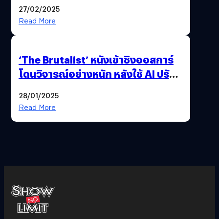
พี่มาร์กตัวจริง เพราะผิดกฎหมาย
27/02/2025
Read More
‘The Brutalist’ หนังเข้าชิงออสการ์
โดนวิจารณ์อย่างหนัก หลังใช้ AI ปรับ
แต่งบทพูด
28/01/2025
Read More