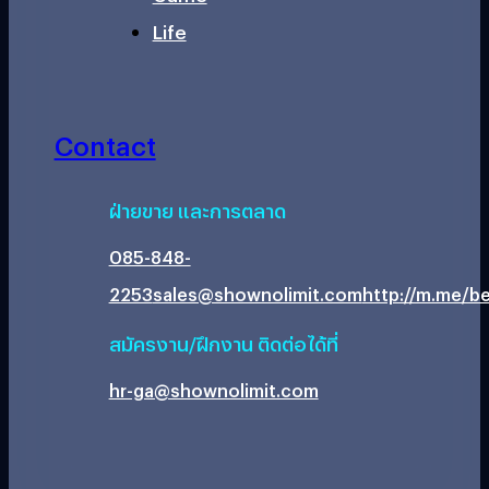
Life
Contact
ฝ่ายขาย และการตลาด
085-848-
2253
sales@shownolimit.com
http://m.me/be
สมัครงาน/ฝึกงาน ติดต่อได้ที่
hr-ga@shownolimit.com