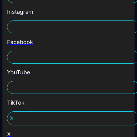
Instagram
Facebook
YouTube
TikTok
X