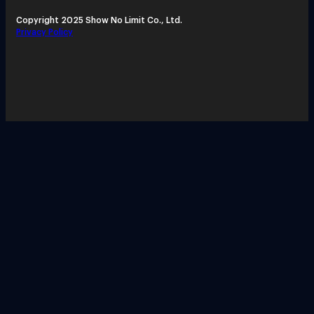
Copyright 2025 Show No Limit Co., Ltd.
Privacy Policy