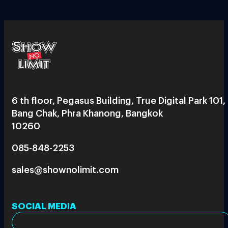
6 th floor, Pegasus Building, True Digital Park 101,
Bang Chak, Phra Khanong, Bangkok
10260
085-848-2253
sales@shownolimit.com
SOCIAL MEDIA