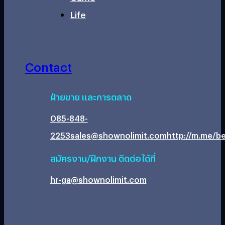
Life
Contact
ฝ่ายขาย และการตลาด
085-848-
2253
sales@shownolimit.com
http://m.me/be
สมัครงาน/ฝึกงาน ติดต่อได้ที่
hr-ga@shownolimit.com