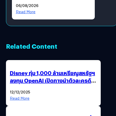
ราคายับ แบบนี้เกมเมอร์อยู่ยังไง
06/08/2026
?
Read More
Related Content
Disney ทุ่ม 1,000 ล้านเหรียญสหรัฐฯ
ลงทุน OpenAI เปิดทางนำตัวละครดัง
มาสร้างวิดีโอ AI ผ่าน Sora
12/12/2025
Read More