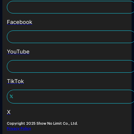
Facebook
YouTube
TikTok
X
Copyright 2025 Show No Limit Co., Ltd.
Privacy Policy