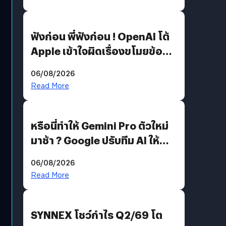
ฟังก่อน พี่ฟังก่อน ! OpenAI โต้
Apple เข้าใจผิดเรื่องขโมยข้อมูล
อีกฝั่งไม่ตอบโต้ แต่ฟ้องต่อ
06/08/2026
Read More
หรือนี่ทำให้ Gemini Pro ตัวใหม่
มาช้า ? Google ปรับทีม AI ให้
Demis Hassabis ลุยพัฒนา
06/08/2026
AGI
Read More
SYNNEX โชว์กำไร Q2/69 โต