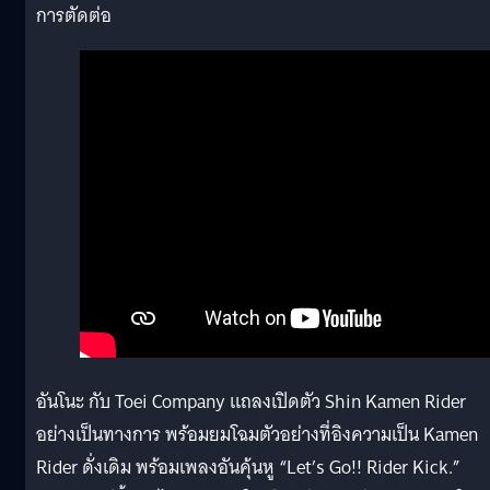
การตัดต่อ
อันโนะ กับ Toei Company แถลงเปิดตัว Shin Kamen Rider
อย่างเป็นทางการ พร้อมยมโฉมตัวอย่างที่อิงความเป็น Kamen
Rider ดั่งเดิม พร้อมเพลงอันคุ้นหู “Let’s Go!! Rider Kick.”