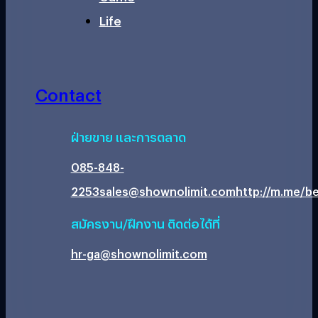
Life
Contact
ฝ่ายขาย และการตลาด
085-848-
2253
sales@shownolimit.com
http://m.me/be
สมัครงาน/ฝึกงาน ติดต่อได้ที่
hr-ga@shownolimit.com