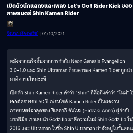
เปิดตัวนักแสดงและเพลง Let’s Go!! Rider Kick ของ
ภาพยนตร์ Shin Kamen Rider
จีรนาถ เรืองทรัพย์
| 01/10/2021
หลังจากเสร็จสิ้นจากการกำกับ Neon Genesis Evangelion
3.0+1.0 และ Shin Ultraman ถึงเวลาของ Kamen Rider ถูกนำ
มาตีความใหม่ซะที
เปิดตัว Shin Kamen Rider คำว่า “Shin” ที่สื่อถึงคำว่า “ใหม่” 
เจกต์ครบรอบ 50 ปี เฟรนไชส์ Kamen Rider เป็นผลงาน
ภาพยนตร์ล่าสุดของ ฮิเดอากิ อันโนะ (Hideaki Anno) ผู้กำกับ
มากฝีมือ เขาเคยนำ Godzilla มาตีความใหม่ Shin Godzilla ใน
2016 และ Ultraman ในชื่อ Shin Ultraman กำลังอยู่ในขั้นตอน