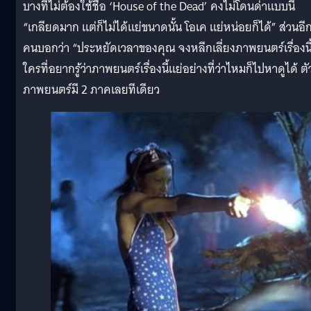
บางทีไม่ต้องใช้ชื่อ ‘House of the Dead’ คงไม่โดนด่าแบบนี้
“เกลียดมาก แต่ก็ไม่ได้แย่ขนาดนั้น โอเค แย่หน่อยก็ได้” ส่วนอี
คนบอกว่า “ประหยัดเวลาของคุณ จงหลีกเลี่ยงภาพยนตร์เรื่องนี
ใครที่อยากรู้ว่าภาพยนตร์เรื่องนี้แย่อย่างที่ว่าไหมก็ไปหาดูได้ ตั
ภาพยนตร์มี 2 ภาคเลยทีเดียว