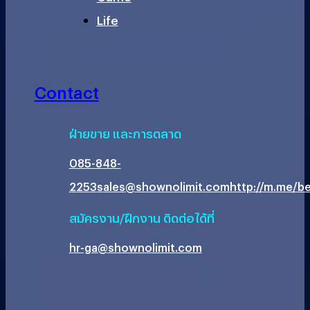
Life
Contact
ฝ่ายขาย และการตลาด
085-848-
2253
sales@shownolimit.com
http://m.me/be
สมัครงาน/ฝึกงาน ติดต่อได้ที่
hr-ga@shownolimit.com