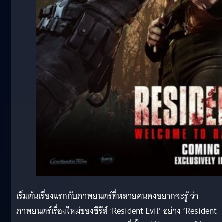
เริ่มต้นเรื่องแรกกับภาพยนตร์ที่หลายคนคงอยากจะรู้ ว่า
ภาพยนตร์เรื่องใหม่ของซีรีส์ ‘Resident Evil’ อย่าง ‘Resident