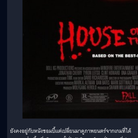
ยังคงอยู่กับหนังซอมบี้แต่เปลี่ยนมาดูภาพยนตร์จากเกมที่ได้