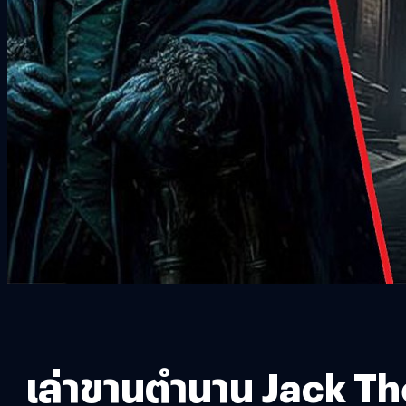
เล่าขานตำนาน Jack Th