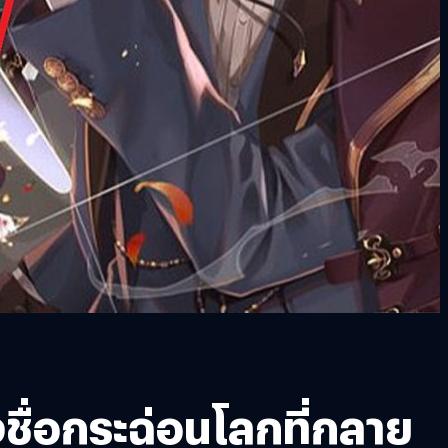
ชื่อกระฉ่อนโลกที่กลาย