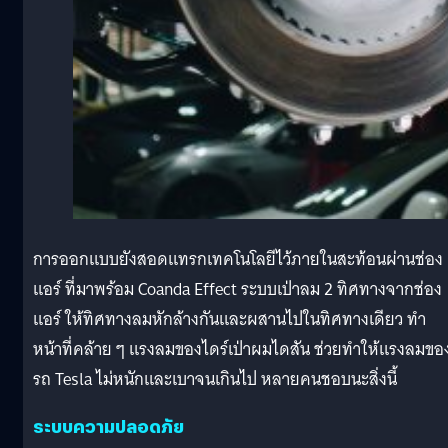
การออกแบบยังสอดแทรกเทคโนโลยีไว้ภายในสะท้อนผ่านช่อง
แอร์ ที่มาพร้อม Coanda Effect ระบบเป่าลม 2 ทิศทางจากช่อง
แอร์ ให้ทิศทางลมหักล้างกันและผสานไปในทิศทางเดียว ทำ
หน้าที่คล้าย ๆ แรงลมของไดร์เป่าผมไดสัน ช่วยทำให้แรงลมขอ
รถ Tesla ไม่หนักและเบาจนเกินไป หลายคนชอบนะสิ่งนี้
ระบบความปลอดภัย