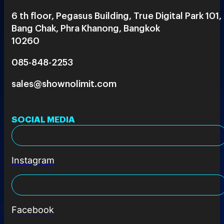
6 th floor, Pegasus Building, True Digital Park 101,
Bang Chak, Phra Khanong, Bangkok
10260
085-848-2253
sales@shownolimit.com
SOCIAL MEDIA
Instagram
Facebook