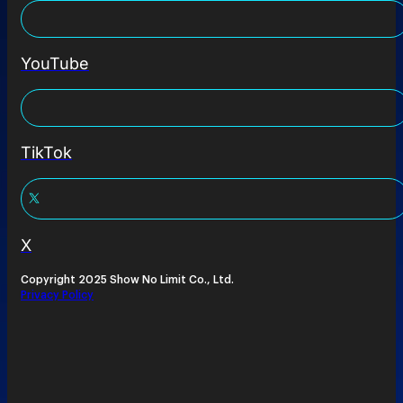
YouTube
TikTok
X
Copyright 2025 Show No Limit Co., Ltd.
Privacy Policy