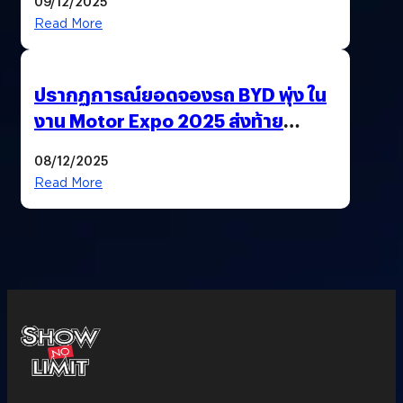
09/12/2025
Read More
ปรากฏการณ์ยอดจองรถ BYD พุ่ง ใน
งาน Motor Expo 2025 ส่งท้าย
มาตรการ EV 3.0
08/12/2025
Read More