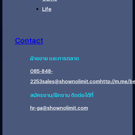
Life
Contact
ฝ่ายขาย และการตลาด
085-848-
2253
sales@shownolimit.com
http://m.me/be
สมัครงาน/ฝึกงาน ติดต่อได้ที่
hr-ga@shownolimit.com