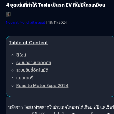
4 จุดเด่นที่ทำให้ Tesla เป็นรถ EV ที่ไม่มีใครเหมือน
Noparat Monchaitanapat
| 18/11/2024
Table of Content
ดีไซน์
ระบบความปลอดภัย
ระบบขับขี่อัตโนมัติ
แบตเตอรี่
Road to Motor Expo 2024
หลังจาก Tesla ทำตลาดในประเทศไทยมาได้เกือบ 2 ปี แต่เชื่อว