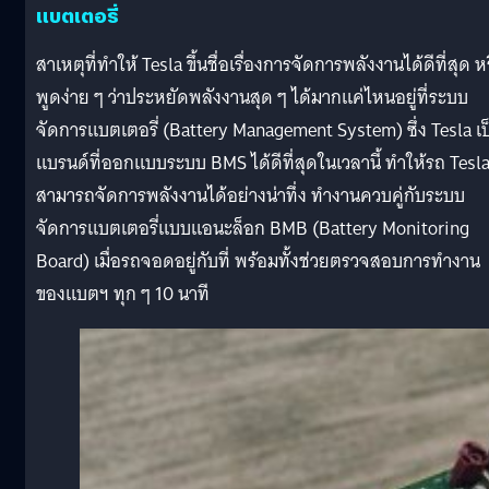
แบตเตอรี่
สาเหตุที่ทำให้ Tesla ขึ้นชื่อเรื่องการจัดการพลังงานได้ดีที่สุด ห
พูดง่าย ๆ ว่าประหยัดพลังงานสุด ๆ ได้มากแค่ไหนอยู่ที่ระบบ
จัดการแบตเตอรี่ (Battery Management System) ซึ่ง Tesla เป
แบรนด์ที่ออกแบบระบบ BMS ได้ดีที่สุดในเวลานี้ ทำให้รถ Tesl
สามารถจัดการพลังงานได้อย่างน่าทึ่ง ทำงานควบคู่กับระบบ
จัดการแบตเตอรี่แบบแอนะล็อก BMB (Battery Monitoring
Board) เมื่อรถจอดอยู่กับที่ พร้อมทั้งช่วยตรวจสอบการทำงาน
ของแบตฯ ทุก ๆ 10 นาที