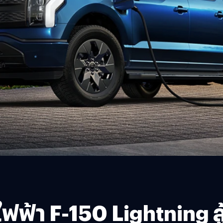
ไฟฟ้า F-150 Lightning 