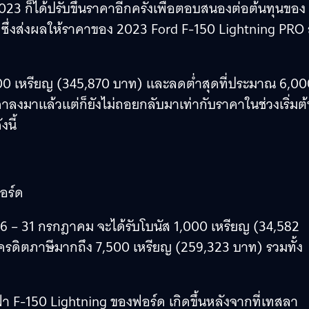
023 ก็ได้ปรับขึ้นราคาอีกครั้งเพื่อตอบสนองต่อต้นทุนของ
าน ซึ่งส่งผลให้ราคาของ 2023 Ford F-150 Lightning PRO 
000 เหรียญ (345,870 บาท) และลดต่ำสุดที่ประมาณ 6,00
ลงมาแล้วแต่ก็ยังไม่ถอยกลับมาเท่ากับราคาในช่วงเริ่มต
นี้
อร์ด
้งแต่ 6 – 31 กรกฎาคม จะได้รับโบนัส 1,000 เหรียญ (34,582
บเครดิตภาษีมากถึง 7,500 เหรียญ (259,323 บาท) รวมทั้ง
F-150 Lightning ของฟอร์ด เกิดขึ้นหลังจากที่เทสลา