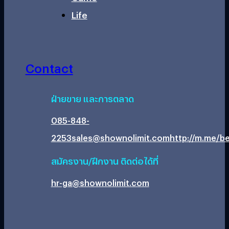
Life
Contact
ฝ่ายขาย และการตลาด
085-848-
2253
sales@shownolimit.com
http://m.me/be
สมัครงาน/ฝึกงาน ติดต่อได้ที่
hr-ga@shownolimit.com