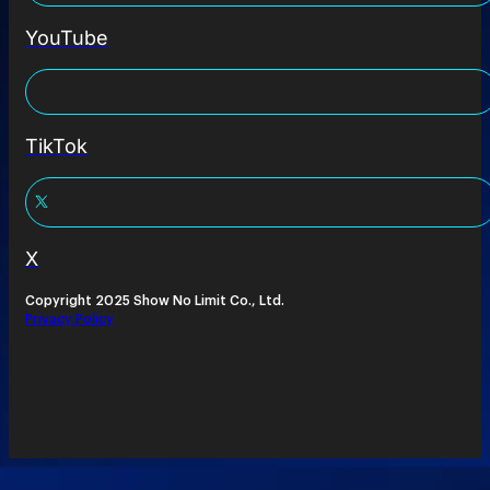
YouTube
TikTok
X
Copyright 2025 Show No Limit Co., Ltd.
Privacy Policy