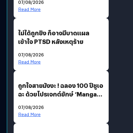
07/08/2026
Read More
ไม่ได้ถูกยิง ก็อาจมีบาดแผล
เข้าใจ PTSD หลังเหตุร้าย
07/08/2026
Read More
ถูกใจสายมังงะ ! ฉลอง 100 ปีชูเอ
ฉะ ด้วยโปรเจกต์ยักษ์ ‘Manga
Million’ เปิดให้อ่านฟรี 1 ล้านหน้า
07/08/2026
มีภาษาไทยด้วย
Read More