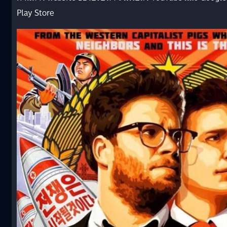
Play Store