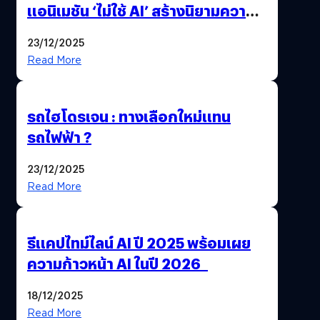
แอนิเมชัน ‘ไม่ใช้ AI’ สร้างนิยามความ
‘แพง’ ที่ AI ให้ไม่ได้
23/12/2025
Read More
รถไฮโดรเจน : ทางเลือกใหม่แทน
รถไฟฟ้า ?
23/12/2025
Read More
รีแคปไทม์ไลน์ AI ปี 2025 พร้อมเผย
ความก้าวหน้า AI ในปี 2026
18/12/2025
Read More