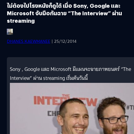
ไม่ต้องไปโรงหนังก็ดูได้ เมื่อ Sony, Google และ
Microsoft จับมือกันฉาย “The Interview” ผ่าน
streaming
DHANES KAEWMANEE
| 25/12/2014
Sony , Google และ Microsoft มีแผนจะฉายภาพยนตร์ “The
Interview” ผ่าน streaming เริ่มต้นวันนี้