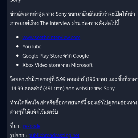
ข่าวอัพเดทล่าสุด ทาง Sony ออกมายืนยันแล้วว่าจะเปิดให้เช่า
ภาพยนต์เรื่อง The Interview ผ่าน ช่องทางดังต่อไปนี้
www.seetheinterview.com
YouTube
Google Play Store จาก Google
Xbox Video store จาก Microsoft
โดยค่าเช่ามีราคาอยู่ที่ 5.99 ดอลล่าร์ (196 บาท) และ ซื้อที่ราค
14.99 ดอลล่าร์ (491 บาท) จาก website ของ Sony
ท่านใดที่สนใจเช่าหรือซื้อภาพยนตร์นี้ ลองเข้าไปดูตามช่องทาง
ต่างๆที่ได้แจ้งไว้นะครับ
ที่มา :
re/code
รูปจาก :
publicbroadcasting.net