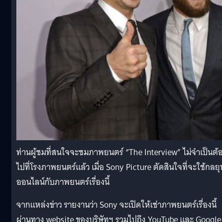
ท่านผู้ชมที่สนใจจะชมภาพยนตร์ “The Interview” ไม่จำเป็นต้
ไปที่โรงภาพยนตร์แล้ว เมื่อ Sony Picture ตัดสินใจที่จะใช้กลย
ออนไลน์กับภาพยนตร์เรื่องนี้
จากแหล่งข่าว รายงานว่า Sony จะเปิดให้เช่าภาพยนตร์เรื่องนี้
ผ่านทาง website ของบริษัทฯ รวมไปถึง YouTube และ Google