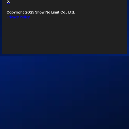
X
Copyright 2025 Show No Limit Co., Ltd.
Privacy Policy