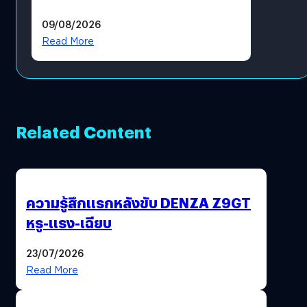
10 สิงหาคมนี้
09/08/2026
Read More
Related Content
ความรู้สึกแรกหลังขับ DENZA Z9GT
หรู-แรง-เฉียบ
23/07/2026
Read More