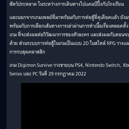
สัตว์ประหลาด ในระหว่างการเดินทางไปแคมป์ปิ้งกับโรงเรียน
และนอกจากเกมเพลย์ที่มาพร้อมกับการต่อสู้ที่ดุเดือดแล้ว ยังม
พร้อมกับการเลือกเส้นทางการเล่าผ่านการทำเนื้อเรื่องตลอดทั้ง
เกม ที่จะส่งผลต่อวิวัฒนาการของตัวละคร และส่งผลกับตอนจ
ด้วย ส่วนระบบการต่อสู้ในเกมเป็นแบบ 2D ในสไตล์ RPG วางแ
การรบสุดคลาสสิก
เกม Digimon Survive วางขายบน PS4, Nintendo Switch, Xb
Series และ PC วันที่ 29 กรกฎาคม 2022