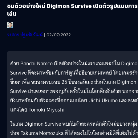
ชมตัวอย่างใหม่ Digimon Survive เปิดตัวรูปแบบการ
เล่น
วงศกร ปฐมชัยวัฒน์
| 02/07/2022
ค่าย Bandai Namco เปิดตัวอย่างใหม่เผยเกมเพลย์ใน Digimo
Survive ที่จะมาพร้อมกับการ์ตูนที่อธิบายเกมเพลย์ โดยเกมสร้า
ขึ้นมาเพื่อ ฉลองครบรอบ 25 ปีของอนิเมะ ส่วนในเกม Digimon
Survive นำเสนอการผจญภัยครั้งใหม่ในโลกลึกลับด้วย นอกจาก
ยังมาพร้อมกับตัวละครที่ออกแบบโดย Uichi Ukumo และดนตรี
แต่งโดย Tomoki Miyoshi
ในเกม Digimon Survive พบกับตัวละครหลักตัวใหม่อย่างหนุ่ม
น้อย Takuma Momozuka ที่ได้หลงไปในโลกต่างมิติที่เต็มไปด้