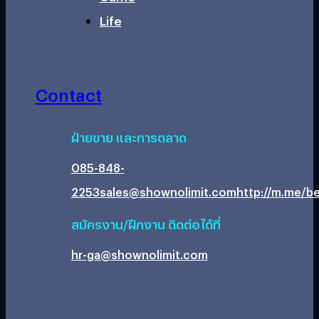
Life
Contact
ฝ่ายขาย และการตลาด
085-848-
2253
sales@shownolimit.com
http://m.me/be
สมัครงาน/ฝึกงาน ติดต่อได้ที่
hr-ga@shownolimit.com