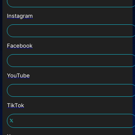
Instagram
Facebook
YouTube
TikTok