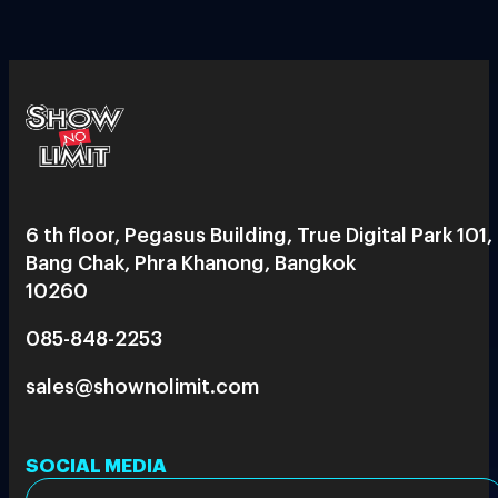
6 th floor, Pegasus Building, True Digital Park 101,
Bang Chak, Phra Khanong, Bangkok
10260
085-848-2253
sales@shownolimit.com
SOCIAL MEDIA