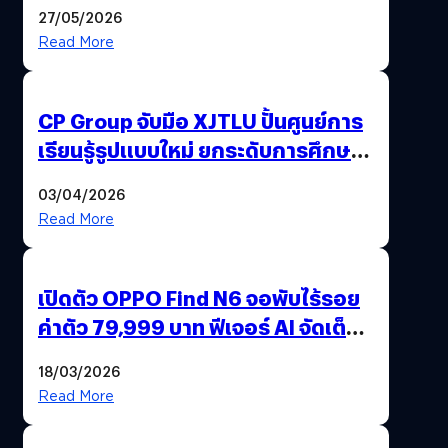
27/05/2026
Read More
CP Group จับมือ XJTLU ปั้นศูนย์การ
เรียนรู้รูปแบบใหม่ ยกระดับการศึกษา
ไทย ด้วยโจทย์จริงจากโลกธุรกิจ
03/04/2026
Read More
เปิดตัว OPPO Find N6 จอพับไร้รอย
ค่าตัว 79,999 บาท ฟีเจอร์ AI จัดเต็ม
แถมปากกา OPPO AI Pen ให้มาด้วย
18/03/2026
Read More