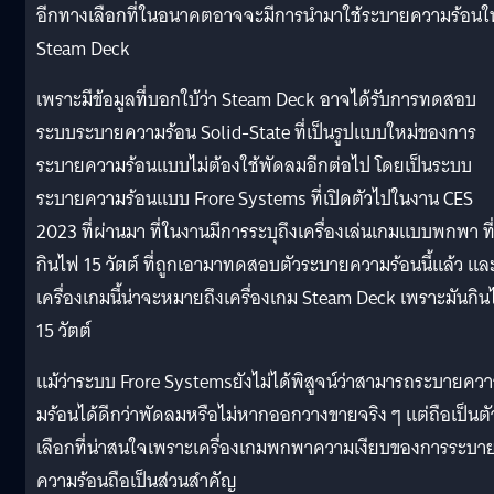
อีกทางเลือกที่ในอนาคตอาจจะมีการนำมาใช้ระบายความร้อนใ
Steam Deck
เพราะมีข้อมูลที่บอกใบ้ว่า Steam Deck อาจได้รับการทดสอบ
ระบบระบายความร้อน Solid-State ที่เป็นรูปแบบใหม่ของการ
ระบายความร้อนแบบไม่ต้องใช้พัดลมอีกต่อไป โดยเป็นระบบ
ระบายความร้อนแบบ Frore Systems ที่เปิดตัวไปในงาน CES
2023 ที่ผ่านมา ที่ในงานมีการระบุถึงเครื่องเล่นเกมแบบพกพา ที
กินไฟ 15 วัตต์ ที่ถูกเอามาทดสอบตัวระบายความร้อนนี้แล้ว แล
เครื่องเกมนี้น่าจะหมายถึงเครื่องเกม Steam Deck เพราะมันกิ
15 วัตต์
แม้ว่าระบบ Frore Systemsยังไม่ได้พิสูจน์ว่าสามารถระบายควา
มร้อนได้ดีกว่าพัดลมหรือไม่หากออกวางขายจริง ๆ แต่ถือเป็นตั
เลือกที่น่าสนใจเพราะเครื่องเกมพกพาความเงียบของการระบา
ความร้อนถือเป็นส่วนสำคัญ