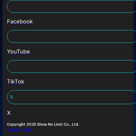
Facebook
YouTube
TikTok
X
Copyright 2025 Show No Limit Co., Ltd.
Privacy Policy