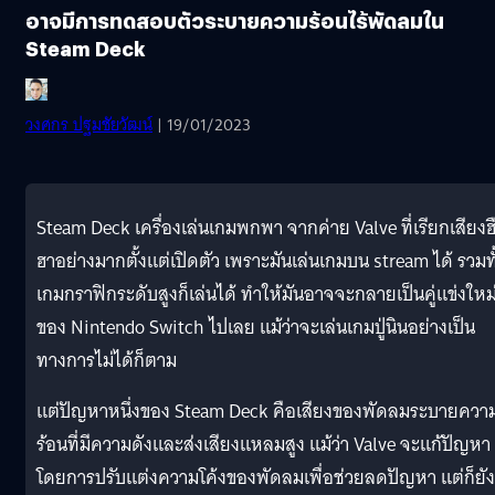
อาจมีการทดสอบตัวระบายความร้อนไร้พัดลมใน
Steam Deck
วงศกร ปฐมชัยวัฒน์
| 19/01/2023
Steam Deck เครื่องเล่นเกมพกพา จากค่าย Valve ที่เรียกเสียงฮ
ฮาอย่างมากตั้งแต่เปิดตัว เพราะมันเล่นเกมบน stream ได้ รวมทั
เกมกราฟิกระดับสูงก็เล่นได้ ทำให้มันอาจจะกลายเป็นคู่แข่งใหม
ของ Nintendo Switch ไปเลย แม้ว่าจะเล่นเกมปู่นินอย่างเป็น
ทางการไม่ได้ก็ตาม
แต่ปัญหาหนึ่งของ Steam Deck คือเสียงของพัดลมระบายควา
ร้อนที่มีความดังและส่งเสียงแหลมสูง แม้ว่า Valve จะแก้ปัญหา
โดยการปรับแต่งความโค้งของพัดลมเพื่อช่วยลดปัญหา แต่ก็ยัง