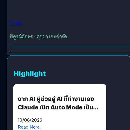
อ้างอิง
พิสูจน์อักษร : สุชยา เกษจำรัส
Highlight
จาก AI ผู้ช่วยสู่ AI ที่ทำงานเอง
Claude เปิด Auto Mode เป็นค่า
เริ่มต้น
10/08/2026
Read More