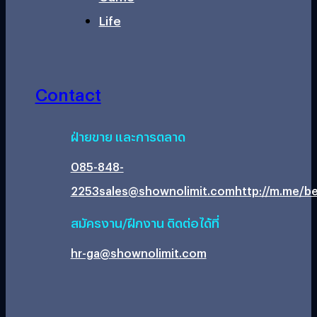
Life
Contact
ฝ่ายขาย และการตลาด
085-848-
2253
sales@shownolimit.com
http://m.me/be
สมัครงาน/ฝึกงาน ติดต่อได้ที่
hr-ga@shownolimit.com