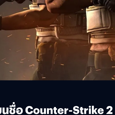
ยนชื่อ Counter-Strike 2