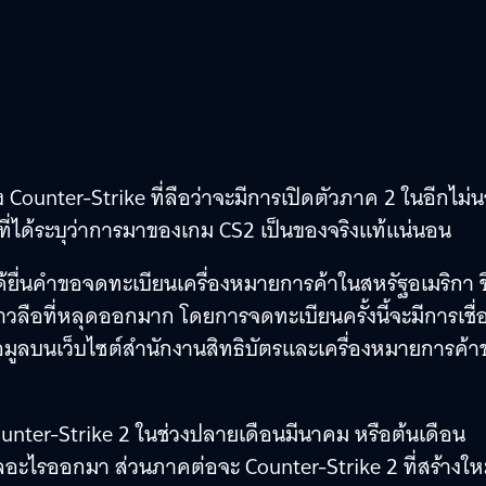
 Counter-Strike ที่ลือว่าจะมีการเปิดตัวภาค 2 ในอีกไม่
yer ที่ได้ระบุว่าการมาของเกม CS2 เป็นของจริงแท้แน่นอน
ด้ยื่นคำขอจดทะเบียนเครื่องหมายการค้าในสหรัฐอเมริกา ชื
าวลือที่หลุดออกมาก โดยการจดทะเบียนครั้งนี้จะมีการเชื่
้อมูลบนเว็บไซต์สำนักงานสิทธิบัตรและเครื่องหมายการค้า
 Counter-Strike 2 ในช่วงปลายเดือนมีนาคม หรือต้นเดือน
ูลอะไรออกมา ส่วนภาคต่อจะ Counter-Strike 2 ที่สร้างให