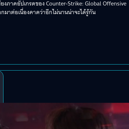
เพียงภาคอัปเกรดของ Counter-Strike: Global Offensive
กมาต่อเนื่องคาดว่าอีกไม่นานน่าจะได้รู้กัน