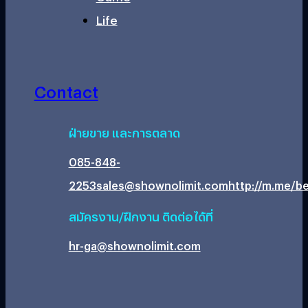
Life
Contact
ฝ่ายขาย และการตลาด
085-848-
2253
sales@shownolimit.com
http://m.me/be
สมัครงาน/ฝึกงาน ติดต่อได้ที่
hr-ga@shownolimit.com