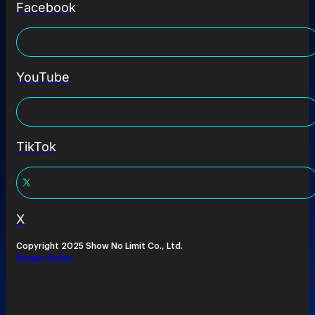
Facebook
YouTube
TikTok
X
Copyright 2025 Show No Limit Co., Ltd.
Privacy Policy