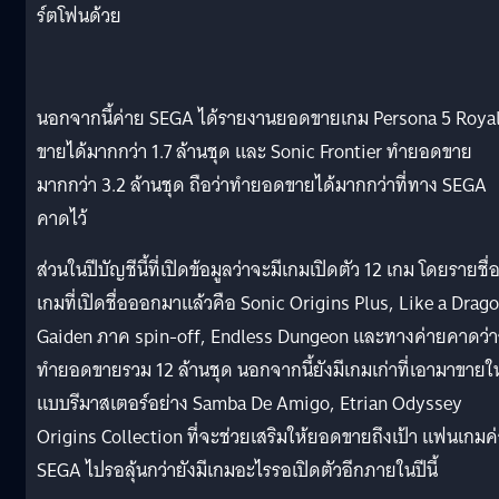
ร์ตโฟนด้วย
นอกจากนี้ค่าย SEGA ได้รายงานยอดขายเกม Persona 5 Roya
ขายได้มากกว่า 1.7 ล้านชุด และ Sonic Frontier ทำยอดขาย
มากกว่า 3.2 ล้านชุด ถือว่าทำยอดขายได้มากกว่าที่ทาง SEGA
คาดไว้
ส่วนในปีบัญชีนี้ที่เปิดข้อมูลว่าจะมีเกมเปิดตัว 12 เกม โดยรายชื่
เกมที่เปิดชื่อออกมาแล้วคือ Sonic Origins Plus, Like a Drag
Gaiden ภาค spin-off, Endless Dungeon และทางค่ายคาดว่
ทำยอดขายรวม 12 ล้านชุด นอกจากนี้ยังมีเกมเก่าที่เอามาขายใ
แบบรีมาสเตอร์อย่าง Samba De Amigo, Etrian Odyssey
Origins Collection ที่จะช่วยเสริมให้ยอดขายถึงเป้า แฟนเกมค
SEGA ไปรอลุ้นกว่ายังมีเกมอะไรรอเปิดตัวอีกภายในปีนี้