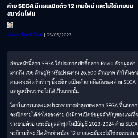
ค่าย SEGA มีแผนเปิดตัว 12 เกมใหม่ และไม่ใช่เกมบน
สมาร์ตโฟน
วงศกร ปฐมชัยวัฒน์
| 05/05/2023
ก่อนหน้านี้ค่าย SEGA ได้ประกาศเข้าซื้อค่าย Rovio ด้วยมูลค่า
มากถึง 706 ล้านยูโร หรือประมาณ 26,600 ล้านบาท ทำให้หลา
คนคงจะคิดว่าเร็ว ๆ นี้จะมีการเปิดตัวเกมมือถือของค่าย SEGA
แต่ดูเหมือนว่าจะไม่ได้เป็นแบบนั้น
โดยในการแถลงผลประกอบการล่าสุดของค่าย SEGA ที่นอกจา
จะเปิดรายได้กำไรของค่าย ยังมีการเปิดข้อมูลสำคัญของเกมที่
วางขายด้วย และข้อมูลล่าสุดในปีบัญชี 2023-2024 ค่าย SEGA
จะมีเกมที่จะเปิดตัวอย่างน้อย 12 เกมและมันจะไม่ใช่เกมบนสมา