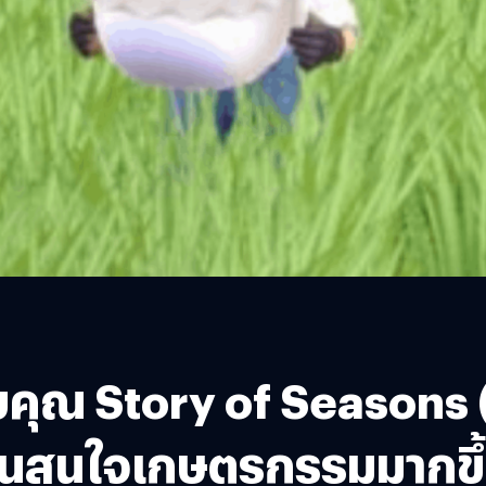
คุณ Story of Seasons 
วชนสนใจเกษตรกรรมมากขึ