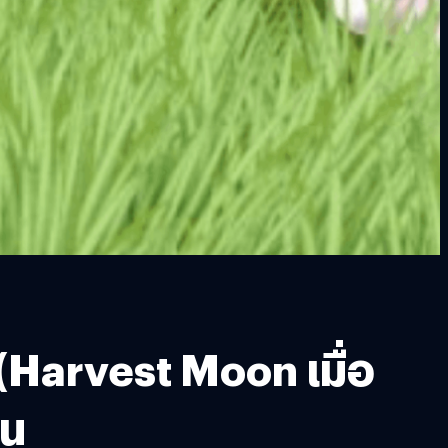
(Harvest Moon เมื่อ
้น