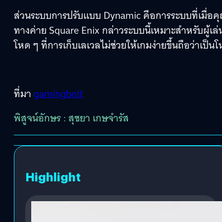
ส่วนระบบการปรับแบบ Dynamic คือการระบบที่เมื่อคุณเ
ทางค่าย Square Enix กล่าวระบบนี้เหมาะสำหรับผู้เล
โหด ๆ ที่การเก็บเลเวลไม่ช่วยให้เกมง่ายขึ้นถือว่าเป็น
ที่มา
gamingbolt
พิสูจน์อักษร : สุชยา เกษจำรัส
Highlight