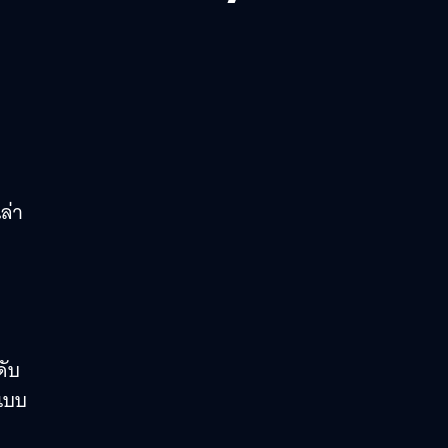
ง
ล่า
ดับ
แบบ