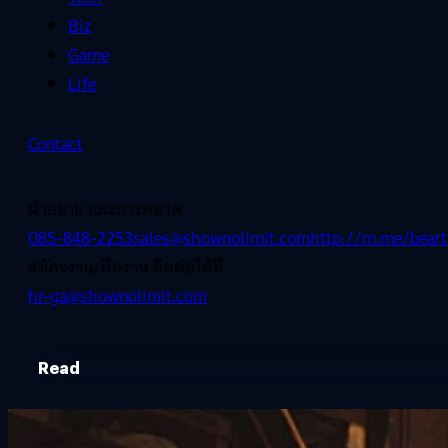
Biz
Game
Life
Contact
ฝ่ายขาย และการตลาด
085-848-2253
sales@shownolimit.com
http://m.me/beart
สมัครงาน/ฝึกงาน ติดต่อได้ที่
hr-ga@shownolimit.com
Read