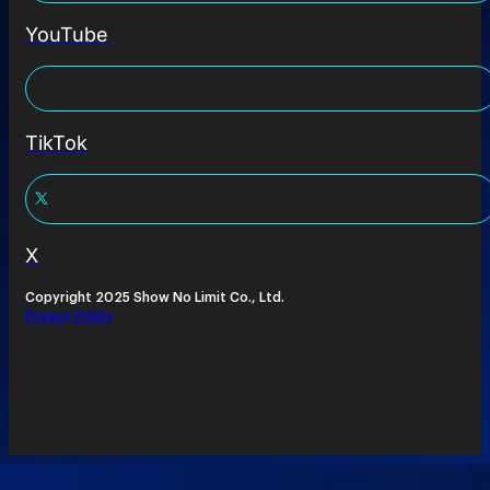
YouTube
TikTok
X
Copyright 2025 Show No Limit Co., Ltd.
Privacy Policy