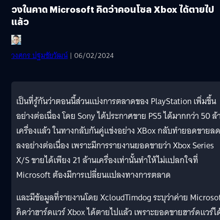
วงในคาด Microsoft คิดว่าคอนโซล Xbox ได้ตายไป
แล้ว
วงศกร ปฐมชัยวัฒน์
| 06/02/2024
เป็นที่รู้กันว่าตอนนี้ส่วนแบ่งการตลาดของ PlayStation เพิ่มขึ้น
อย่างต่อเนื่อง โดย Sony ได้ประกาศขาย PS5 ได้มากกว่า 50 ล้
เครื่องแล้ว ในทางกลับกันคู่แข่งอย่าง XBox กลับทำยอดขายล
ลงอย่างต่อเนื่อง เพราะมีการรายงานยอดขายว่า Xbox Series
X/S ขายได้เพียง 21 ล้านเครื่องเท่านั้นทำให้ไม่แปลกใจที่
Microsoft ต้องมีการเปลี่ยนแปลงทางการตลาด
และมีข้อมูลที่รายงานโดย XcloudTimdog ระบุว่าค่าย Microso
คิดว่าฮาร์ดแวร์ Xbox ได้ตายไปแล้ว เพราะยอดขายฮาร์ดแวร์ได