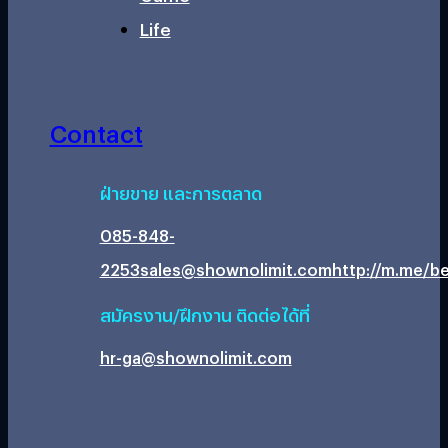
Life
Contact
ฝ่ายขาย และการตลาด
085-848-
2253
sales@shownolimit.com
http://m.me/be
สมัครงาน/ฝึกงาน ติดต่อได้ที่
hr-ga@shownolimit.com