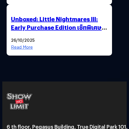
Unboxed: Little Nightmares III:
Early Purchase Edition เซ็ทพิเศษที่
แฟนตัวจริงห้ามพลาด !”ร่วมเดินทาง
26/10/2025
ไปด้วยกัน..เอาชนะทุกความเหงาและ
Read More
ความกลัว”
6 th floor, Pegasus Building, True Digital Park 101,