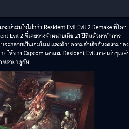
หนจะน่าสนใจไปกว่า Resident Evil Evil 2 Remake ที่ใคร
t Evil 2 ที่เคยวางจำหน่ายเมือ 21 ปีที่แล้วมาทำการ
ทบจะกลายเป็นเกมใหม่ และด้วยความสำเร็จอันงดงามของ
ากให้ทาง Capcom เอาเกม Resident Evil ภาคเก่าๆเหล่าน
้างเรามาดูกัน