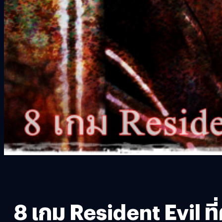
8 เกม Resident Evil 