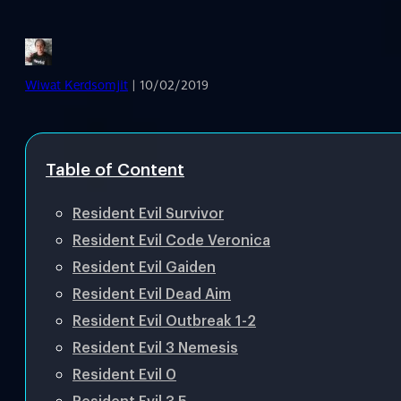
Wiwat Kerdsomjit
| 10/02/2019
Table of Content
Resident Evil Survivor
Resident Evil Code Veronica
Resident Evil Gaiden
Resident Evil Dead Aim
Resident Evil Outbreak 1-2
Resident Evil 3 Nemesis
Resident Evil 0
Resident Evil 3.5