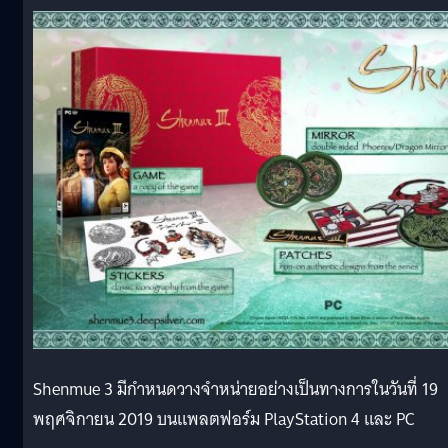
Shenmue 3 มีกำหนดวางจำหน่ายอย่างเป็นทางการในวันที่ 19
พฤศจิกายน 2019 บนแพลตฟอร์ม PlayStation 4 และ PC