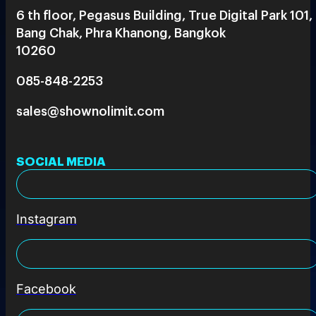
6 th floor, Pegasus Building, True Digital Park 101,
Bang Chak, Phra Khanong, Bangkok
10260
085-848-2253
sales@shownolimit.com
SOCIAL MEDIA
Instagram
Facebook