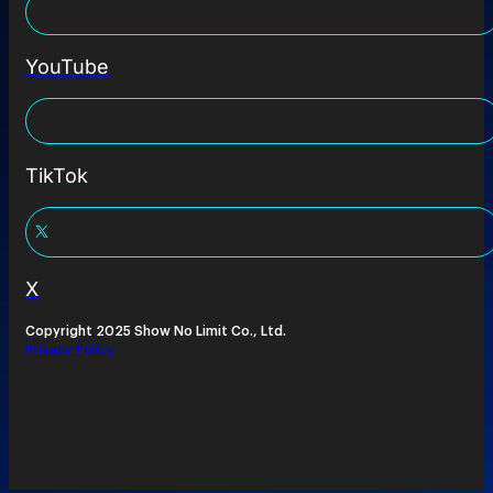
YouTube
TikTok
X
Copyright 2025 Show No Limit Co., Ltd.
Privacy Policy