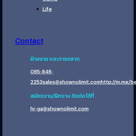
Life
Contact
ฝ่ายขาย และการตลาด
085-848-
2253
sales@shownolimit.com
http://m.me/be
สมัครงาน/ฝึกงาน ติดต่อได้ที่
hr-ga@shownolimit.com