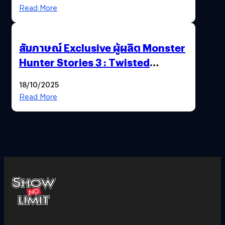
Read More
สัมภาษณ์ Exclusive ผู้ผลิต Monster
Hunter Stories 3 : Twisted
Reflection เน้นเนื้อเรื่อง แต่ภาพยัง
18/10/2025
สวยฉ่ำ !
Read More