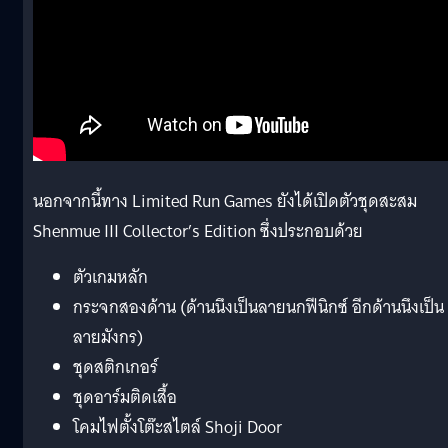
นอกจากนี้ทาง Limited Run Games ยังได้เปิดตัวชุดสะสม
Shenmue III Collector’s Edition ซึ่งประกอบด้วย
ตัวเกมหลัก
กระจกสองด้าน (ด้านนึงเป็นลายนกฟีนิกซ์ อีกด้านนึงเป็น
ลายมังกร)
ชุดสติกเกอร์
ชุดอาร์มติดเสื้อ
โคมไฟตั้งโต๊ะสไตล์ Shoji Door