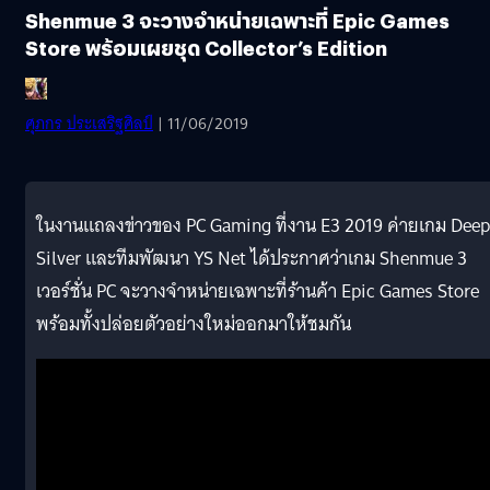
Shenmue 3 จะวางจำหน่ายเฉพาะที่ Epic Games
Store พร้อมเผยชุด Collector’s Edition
ศุภกร ประเสริฐศิลป์
| 11/06/2019
ในงานแถลงข่าวของ PC Gaming ที่งาน E3 2019 ค่ายเกม Deep
Silver และทีมพัฒนา YS Net ได้ประกาศว่าเกม Shenmue 3
เวอร์ชั่น PC จะวางจำหน่ายเฉพาะที่ร้านค้า Epic Games Store
พร้อมทั้งปล่อยตัวอย่างใหม่ออกมาให้ชมกัน